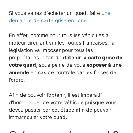
Si vous venez d’acheter un quad, faire
une
demande de carte grise en ligne.
En effet, comme pour tous les véhicules à
moteur circulant sur les routes françaises, la
législation va imposer pour tous les
propriétaires le fait de
détenir la carte grise de
votre quad
, sous peine de vous
exposer à une
amende
en cas de contrôle par les forces de
l’ordre.
Afin de pouvoir l’obtenir, il est impératif
d’homologuer de votre véhicule puisque vous
devez passer par cet étape afin de pouvoir
immatriculer votre quad.