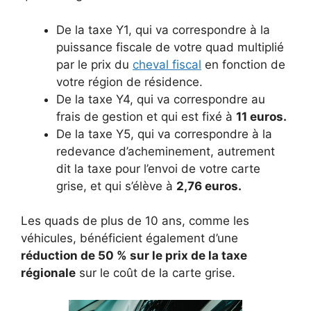
De la taxe Y1, qui va correspondre à la
puissance fiscale de votre quad multiplié
par le prix du
cheval fiscal
en fonction de
votre région de résidence.
De la taxe Y4, qui va correspondre au
frais de gestion et qui est fixé à
11 euros.
De la taxe Y5, qui va correspondre à la
redevance d’acheminement, autrement
dit la taxe pour l’envoi de votre carte
grise, et qui s’élève à
2,76 euros.
Les quads de plus de 10 ans, comme les
véhicules, bénéficient également d’une
réduction de 50 % sur le prix de la taxe
régionale
sur le coût de la carte grise.