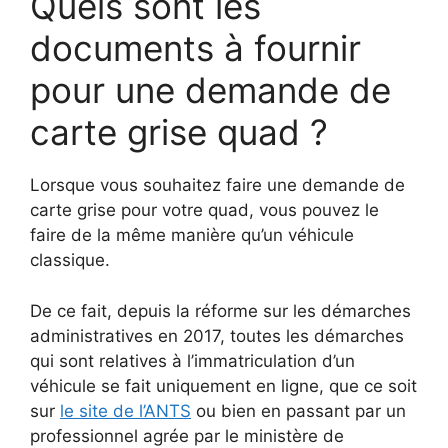
Quels sont les
documents à fournir
pour une demande de
carte grise quad ?
Lorsque vous souhaitez faire une demande de
carte grise pour votre quad, vous pouvez le
faire de la même manière qu’un véhicule
classique.
De ce fait, depuis la réforme sur les démarches
administratives en 2017, toutes les démarches
qui sont relatives à l’immatriculation d’un
véhicule se fait uniquement en ligne, que ce soit
sur
le site de l’ANTS
ou bien en passant par un
professionnel agrée par le ministère de