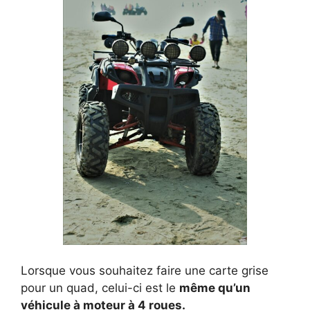
Lorsque vous souhaitez faire une carte grise
pour un quad, celui-ci est le
même qu’un
véhicule à moteur à 4 roues.