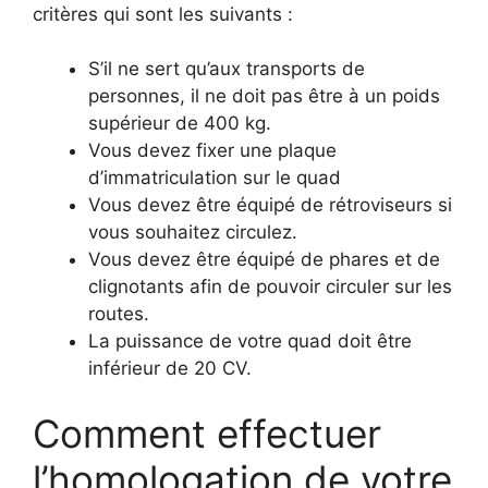
critères qui sont les suivants :
S’il ne sert qu’aux transports de
personnes, il ne doit pas être à un poids
supérieur de 400 kg.
Vous devez fixer une plaque
d’immatriculation sur le quad
Vous devez être équipé de rétroviseurs si
vous souhaitez circulez.
Vous devez être équipé de phares et de
clignotants afin de pouvoir circuler sur les
routes.
La puissance de votre quad doit être
inférieur de 20 CV.
Comment effectuer
l’homologation de votre