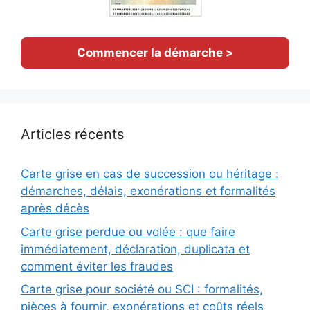
Commencer la démarche >
Articles récents
Carte grise en cas de succession ou héritage :
démarches, délais, exonérations et formalités
après décès
Carte grise perdue ou volée : que faire
immédiatement, déclaration, duplicata et
comment éviter les fraudes
Carte grise pour société ou SCI : formalités,
pièces à fournir, exonérations et coûts réels