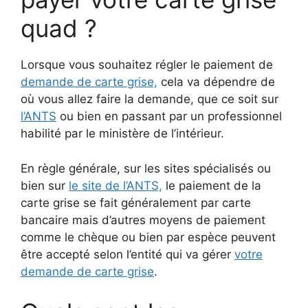
quad ?
Lorsque vous souhaitez régler le paiement de
demande de carte grise,
cela va dépendre de
où vous allez faire la demande, que ce soit sur
l’ANTS
ou bien en passant par un professionnel
habilité par le ministère de l’intérieur.
En règle générale, sur les sites spécialisés ou
bien sur
le site de l’ANTS,
le paiement de la
carte grise se fait généralement par carte
bancaire mais d’autres moyens de paiement
comme le chèque ou bien par espèce peuvent
être accepté selon l’entité qui va gérer
votre
demande de carte grise
.