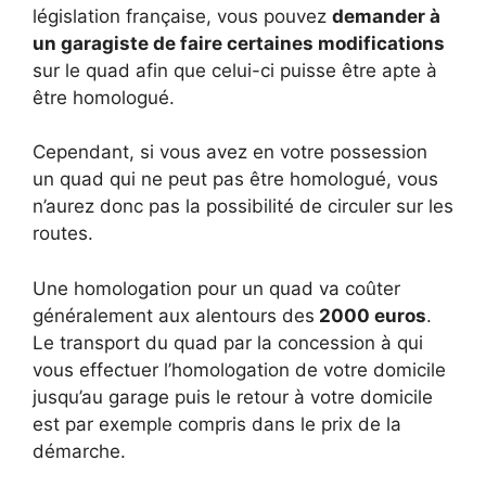
législation française, vous pouvez
demander à
un garagiste de faire certaines modifications
sur le quad afin que celui-ci puisse être apte à
être homologué.
Cependant, si vous avez en votre possession
un quad qui ne peut pas être homologué, vous
n’aurez donc pas la possibilité de circuler sur les
routes.
Une homologation pour un quad va coûter
généralement aux alentours des
2000 euros
.
Le transport du quad par la concession à qui
vous effectuer l’homologation de votre domicile
jusqu’au garage puis le retour à votre domicile
est par exemple compris dans le prix de la
démarche.