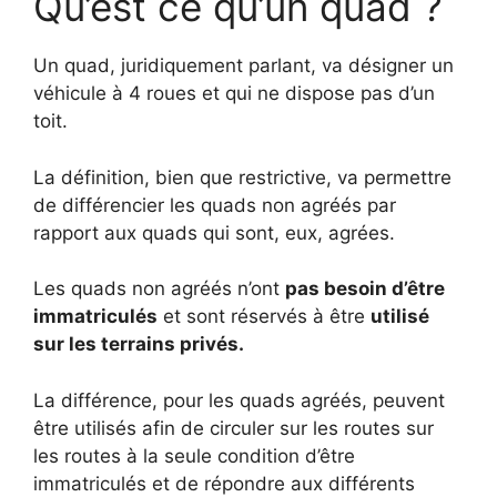
Qu’est ce qu’un quad ?
Un quad, juridiquement parlant, va désigner un
véhicule à 4 roues et qui ne dispose pas d’un
toit.
La définition, bien que restrictive, va permettre
de différencier les quads non agréés par
rapport aux quads qui sont, eux, agrées.
Les quads non agréés n’ont
pas besoin d’être
immatriculés
et sont réservés à être
utilisé
sur les terrains privés.
La différence, pour les quads agréés, peuvent
être utilisés afin de circuler sur les routes sur
les routes à la seule condition d’être
immatriculés et de répondre aux différents