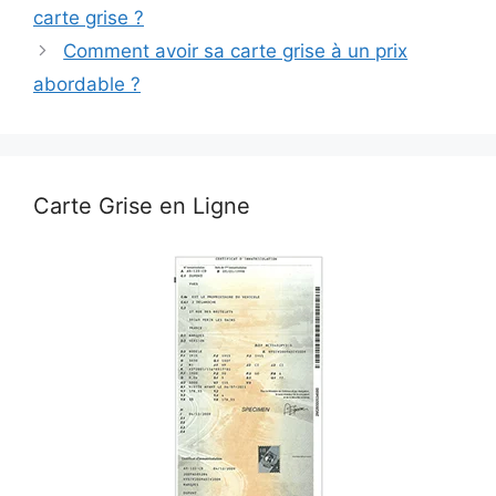
carte grise ?
Comment avoir sa carte grise à un prix
abordable ?
Carte Grise en Ligne