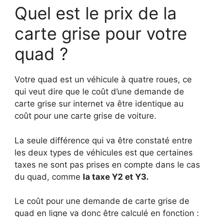
Quel est le prix de la
carte grise pour votre
quad ?
Votre quad est un véhicule à quatre roues, ce
qui veut dire que le coût d’une demande de
carte grise sur internet va être identique au
coût pour une carte grise de voiture.
La seule différence qui va être constaté entre
les deux types de véhicules est que certaines
taxes ne sont pas prises en compte dans le cas
du quad, comme
la taxe Y2 et Y3.
Le coût pour une demande de carte grise de
quad en ligne va donc être calculé en fonction :