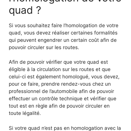
quad ?
Si vous souhaitez faire l’homologation de votre
quad, vous devez réaliser certaines formalités
qui peuvent engendrer un certain coût afin de
pouvoir circuler sur les routes.
Afin de pouvoir vérifier que votre quad est
éligible à la circulation sur les routes et que
celui-ci est également homologué, vous devez,
pour ce faire, prendre rendez-vous chez un
professionnel de l’automobile afin de pouvoir
effectuer un contrôle technique et vérifier que
tout est en règle afin de pouvoir circuler en
toute légalité.
Si votre quad n’est pas en homologation avec la