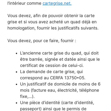
l’intérieur comme
cartegrise.net.
Vous devez, afin de pouvoir obtenir la carte
grise et si vous avez acheté un quad déjà en
homologation, fournir les justificatifs suivants.
Vous devez, pour ce faire, fournir :
L’ancienne carte grise du quad, qui doit
être barrée, signée et datée ainsi que le
certificat de cession de celui-ci.
La demande de carte grise, qui
correspond au CERFA 13750*05.
Un justificatif de domicile de moins de 6
mois (facture eau, électricité, téléphone
fixe,…).
Une pièce d’identité (carte d’identité,
passeport) ainsi que le permis de