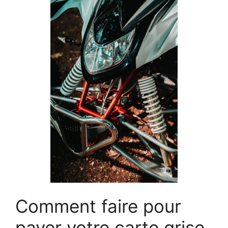
Comment faire pour
payer votre carte grise