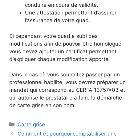
conduire en cours de validité.
Une attestation permettant d’assurer
l’assurance de votre quad.
Si cependant votre quad a subi des
modifications afin de pouvoir être homologué,
vous devez ajouter un certificat permettant
d’expliquer chaque modification apporté.
Dans le cas où vous souhaitez passer par un
professionnel habilité, vous devrez préparer un
mandat qui correspond au CERFA 13757*03 et
qui autorise le prestataire à faire la démarche
de carte grise en son nom.
Catégories
Carte grise
Comment et pourquoi comptabiliser une