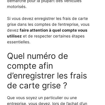
démarche pour la plupart des véhicules
motorisés.
Si vous devez enregistrer les frais de carte
grise dans les comptes de l’entreprise, vous
devez
faire attention à quel compte vous
utilisez
et de respecter certaines étapes
essentielles.
Quel numéro de
compte afin
d’enregistrer les frais
de carte grise ?
Que vous soyez un particulier ou une
entreprise, vous devez, lors de l’achat d’un