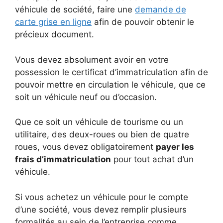
véhicule de société, faire une
demande de
carte grise en ligne
afin de pouvoir obtenir le
précieux document.
Vous devez absolument avoir en votre
possession le certificat d’immatriculation afin de
pouvoir mettre en circulation le véhicule, que ce
soit un véhicule neuf ou d’occasion.
Que ce soit un véhicule de tourisme ou un
utilitaire, des deux-roues ou bien de quatre
roues, vous devez obligatoirement
payer les
frais d’immatriculation
pour tout achat d’un
véhicule.
Si vous achetez un véhicule pour le compte
d’une société, vous devez remplir plusieurs
formalités au sein de l’entreprise comme