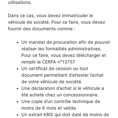
utilisations.
Dans ce cas, vous devez immatriculer le
véhicule de société. Pour ce faire, vous devez
fournir des documents comme :
Un mandat de procuration afin de pouvoir
réaliser les formalités administratives.
Pour ce faire, vous devez télécharger et
remplir le CERFA n°13757.
Un certificat de cession ou tout
document permettant d’attester l’achat
de votre véhicule de société.
Une déclaration d’achat si le véhicule a
été acheté chez un concessionnaire.
Une copie d’un contrôle technique de
moins de 6 mois et valide.
Un extrait KBIS qui doit daté de moins de