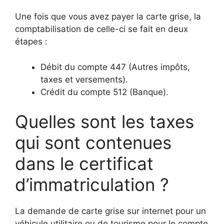
Une fois que vous avez payer la carte grise, la
comptabilisation de celle-ci se fait en deux
étapes :
Débit du compte 447 (Autres impôts,
taxes et versements).
Crédit du compte 512 (Banque).
Quelles sont les taxes
qui sont contenues
dans le certificat
d’immatriculation ?
La demande de carte grise sur internet pour un
véhicule utilitaire ou de tourisme pour le compte