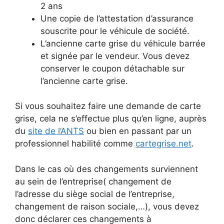
2 ans
Une copie de l’attestation d’assurance
souscrite pour le véhicule de société.
L’ancienne carte grise du véhicule barrée
et signée par le vendeur. Vous devez
conserver le coupon détachable sur
l’ancienne carte grise.
Si vous souhaitez faire une demande de carte
grise, cela ne s’effectue plus qu’en ligne, auprès
du
site de l’ANTS
ou bien en passant par un
professionnel habilité comme
cartegrise.net
.
Dans le cas où des changements surviennent
au sein de l’entreprise( changement de
l’adresse du siège social de l’entreprise,
changement de raison sociale,…), vous devez
donc déclarer ces changements à