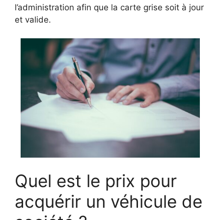
l’administration afin que la carte grise soit à jour
et valide.
Quel est le prix pour
acquérir un véhicule de