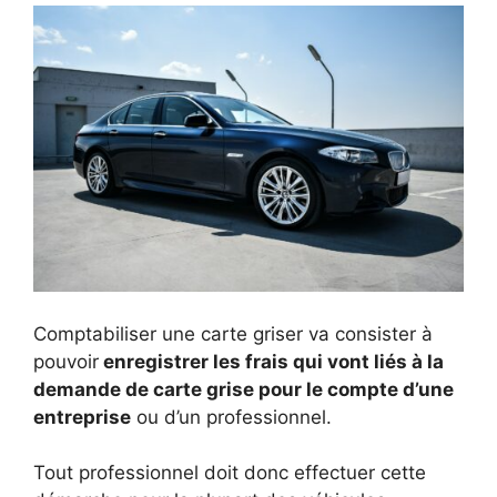
Comptabiliser une carte griser va consister à
pouvoir
enregistrer les frais qui vont liés à la
demande de carte grise pour le compte d’une
entreprise
ou d’un professionnel.
Tout professionnel doit donc effectuer cette