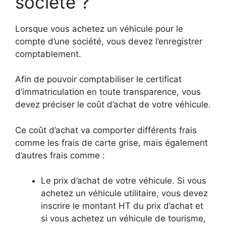
société ?
Lorsque vous achetez un véhicule pour le
compte d’une société, vous devez l’enregistrer
comptablement.
Afin de pouvoir comptabiliser le certificat
d’immatriculation en toute transparence, vous
devez préciser le coût d’achat de votre véhicule.
Ce coût d’achat va comporter différents frais
comme les frais de carte grise, mais également
d’autres frais comme :
Le prix d’achat de votre véhicule. Si vous
achetez un véhicule utilitaire, vous devez
inscrire le montant HT du prix d’achat et
si vous achetez un véhicule de tourisme,