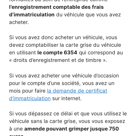
l’enregistrement comptable des frais
d’immatriculation
du véhicule que vous avez
acheter.
Si vous avez donc acheter un véhicule, vous
devez comptabiliser la carte grise du véhicule
en utilisant
le compte 6354
qui correspond au
« droits d’enregistrement et de timbre ».
Si vous avez acheter une véhicule d’occasion
pour le compte d’une société, vous avez un
mois pour faire
la demande de certificat
d’immatriculation
sur internet.
Si vous dépassez ce délai et que vous utilisez le
véhicule sans la carte grise, vous vous exposez
à une
amende pouvant grimper jusque 750