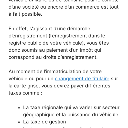
d’une société ou encore d’un commerce est tout
à fait possible.
En effet, s’agissant d’une démarche
d’enregistrement (l’enregistrement dans le
registre public de votre véhicule), vous êtes
donc soumis au paiement d’un impôt qui
correspond au droits d’enregistrement.
Au moment de l’immatriculation de votre
véhicule ou pour un
changement de titulaire
sur
la carte grise, vous devrez payer différentes
taxes comme :
La taxe régionale qui va varier sur secteur
géographique et la puissance du véhicule
La taxe de gestion