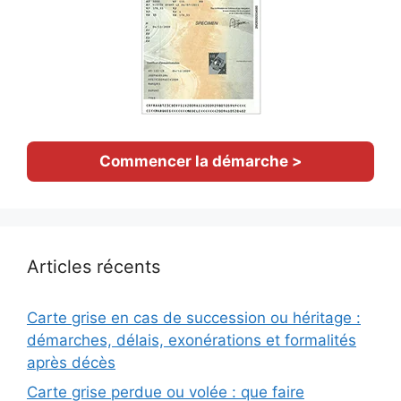
Commencer la démarche >
Articles récents
Carte grise en cas de succession ou héritage :
démarches, délais, exonérations et formalités
après décès
Carte grise perdue ou volée : que faire