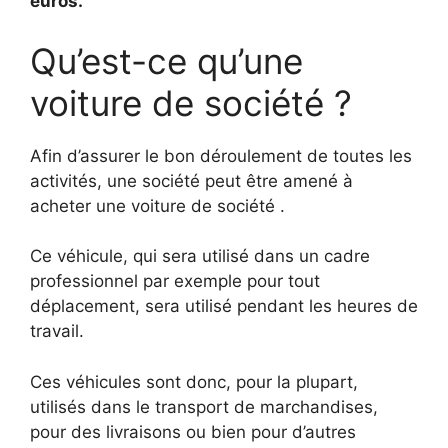
euros.
Qu’est-ce qu’une
voiture de société ?
Afin d’assurer le bon déroulement de toutes les
activités, une société peut être amené à
acheter une voiture de société .
Ce véhicule, qui sera utilisé dans un cadre
professionnel par exemple pour tout
déplacement, sera utilisé pendant les heures de
travail.
Ces véhicules sont donc, pour la plupart,
utilisés dans le transport de marchandises,
pour des livraisons ou bien pour d’autres