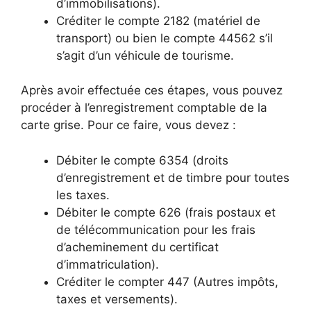
d’immobilisations).
Créditer le compte 2182 (matériel de
transport) ou bien le compte 44562 s’il
s’agit d’un véhicule de tourisme.
Après avoir effectuée ces étapes, vous pouvez
procéder à l’enregistrement comptable de la
carte grise. Pour ce faire, vous devez :
Débiter le compte 6354 (droits
d’enregistrement et de timbre pour toutes
les taxes.
Débiter le compte 626 (frais postaux et
de télécommunication pour les frais
d’acheminement du certificat
d’immatriculation).
Créditer le compter 447 (Autres impôts,
taxes et versements).