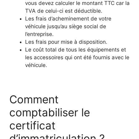
vous devez calculer le montant TTC car la
TVA de celui-ci est déductible.
Les frais d’acheminement de votre
véhicule jusqu’au siège social de
l’entreprise.
Les frais pour mise à disposition.
Le coût total de tous les équipements et
les accessoires qui ont été fournis avec le
véhicule.
Comment
comptabiliser le
certificat
d’immatriculation ?