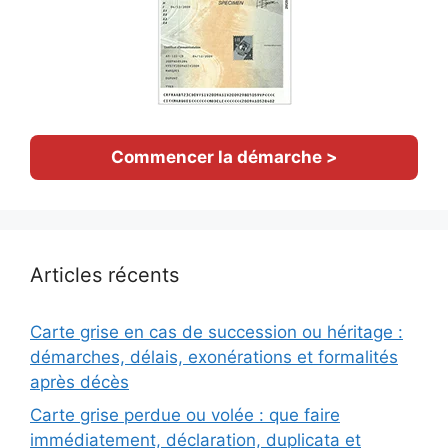
Commencer la démarche >
Articles récents
Carte grise en cas de succession ou héritage :
démarches, délais, exonérations et formalités
après décès
Carte grise perdue ou volée : que faire
immédiatement, déclaration, duplicata et