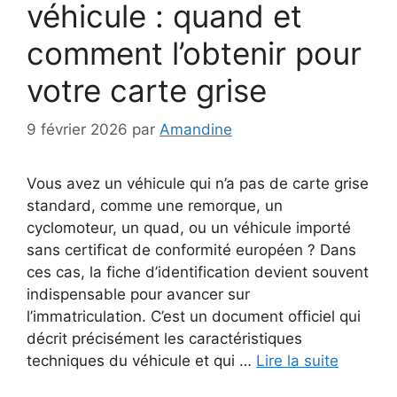
véhicule : quand et
comment l’obtenir pour
votre carte grise
9 février 2026
par
Amandine
Vous avez un véhicule qui n’a pas de carte grise
standard, comme une remorque, un
cyclomoteur, un quad, ou un véhicule importé
sans certificat de conformité européen ? Dans
ces cas, la fiche d’identification devient souvent
indispensable pour avancer sur
l’immatriculation. C’est un document officiel qui
décrit précisément les caractéristiques
techniques du véhicule et qui …
Lire la suite