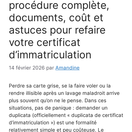
procédure complète,
documents, coût et
astuces pour refaire
votre certificat
d’immatriculation
14 février 2026
par
Amandine
Perdre sa carte grise, se la faire voler ou la
rendre illisible après un lavage maladroit arrive
plus souvent qu’on ne le pense. Dans ces
situations, pas de panique : demander un
duplicata (officiellement « duplicata de certificat
d’immatriculation ») est une formalité
relativement simple et peu coûteuse. Le