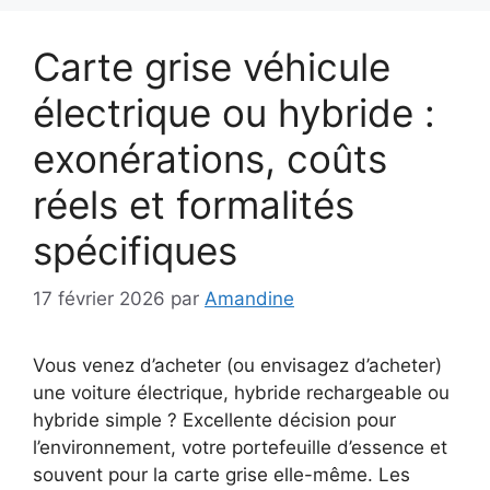
Carte grise véhicule
électrique ou hybride :
exonérations, coûts
réels et formalités
spécifiques
17 février 2026
par
Amandine
Vous venez d’acheter (ou envisagez d’acheter)
une voiture électrique, hybride rechargeable ou
hybride simple ? Excellente décision pour
l’environnement, votre portefeuille d’essence et
souvent pour la carte grise elle-même. Les