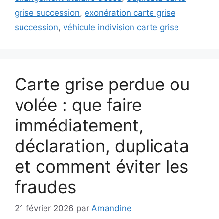
grise succession
,
exonération carte grise
succession
,
véhicule indivision carte grise
Carte grise perdue ou
volée : que faire
immédiatement,
déclaration, duplicata
et comment éviter les
fraudes
21 février 2026
par
Amandine