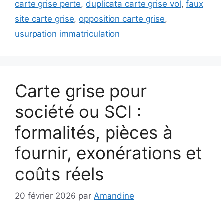
carte grise perte
,
duplicata carte grise vol
,
faux
site carte grise
,
opposition carte grise
,
usurpation immatriculation
Carte grise pour
société ou SCI :
formalités, pièces à
fournir, exonérations et
coûts réels
20 février 2026
par
Amandine