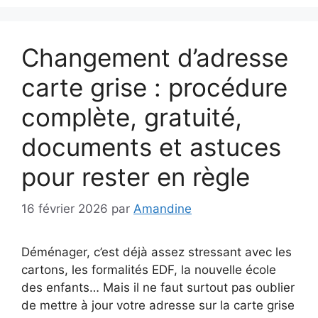
Changement d’adresse
carte grise : procédure
complète, gratuité,
documents et astuces
pour rester en règle
16 février 2026
par
Amandine
Déménager, c’est déjà assez stressant avec les
cartons, les formalités EDF, la nouvelle école
des enfants… Mais il ne faut surtout pas oublier
de mettre à jour votre adresse sur la carte grise