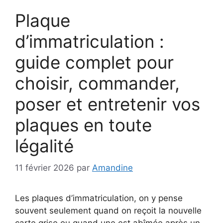
Plaque
d’immatriculation :
guide complet pour
choisir, commander,
poser et entretenir vos
plaques en toute
légalité
11 février 2026
par
Amandine
Les plaques d’immatriculation, on y pense
souvent seulement quand on reçoit la nouvelle