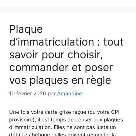
Plaque
d’immatriculation : tout
savoir pour choisir,
commander et poser
vos plaques en règle
10 février 2026
par
Amandine
Une fois votre carte grise reçue (ou votre CPI
provisoire), il est temps de penser aux plaques
d’immatriculation. Elles ne sont pas juste un
détail esthétique : elles doivent respecter la