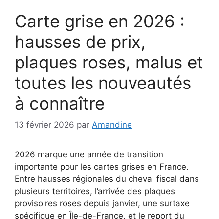
Carte grise en 2026 :
hausses de prix,
plaques roses, malus et
toutes les nouveautés
à connaître
13 février 2026
par
Amandine
2026 marque une année de transition
importante pour les cartes grises en France.
Entre hausses régionales du cheval fiscal dans
plusieurs territoires, l’arrivée des plaques
provisoires roses depuis janvier, une surtaxe
spécifique en Île-de-France, et le report du