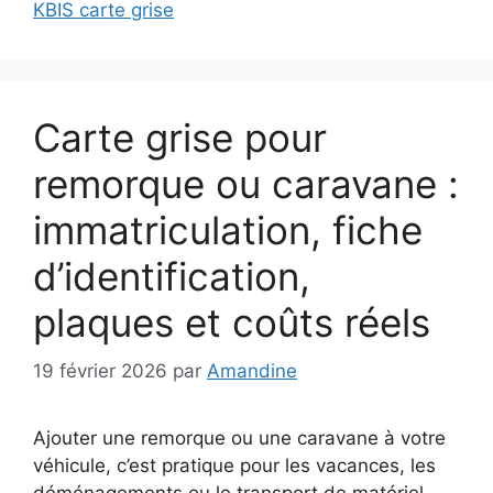
KBIS carte grise
Carte grise pour
remorque ou caravane :
immatriculation, fiche
d’identification,
plaques et coûts réels
19 février 2026
par
Amandine
Ajouter une remorque ou une caravane à votre
véhicule, c’est pratique pour les vacances, les