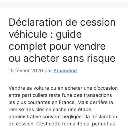
Déclaration de cession
véhicule : guide
complet pour vendre
ou acheter sans risque
15 février 2026
par
Amandine
Vendre sa voiture ou en acheter une d’occasion
entre particuliers reste l’une des transactions
les plus courantes en France. Mais derrière la
remise des clés se cache une étape
administrative souvent négligée : la déclaration
de cession. C’est cette formalité qui permet au