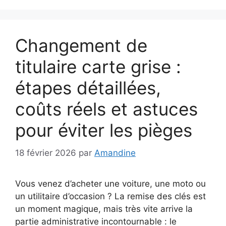
Changement de
titulaire carte grise :
étapes détaillées,
coûts réels et astuces
pour éviter les pièges
18 février 2026
par
Amandine
Vous venez d’acheter une voiture, une moto ou
un utilitaire d’occasion ? La remise des clés est
un moment magique, mais très vite arrive la
partie administrative incontournable : le