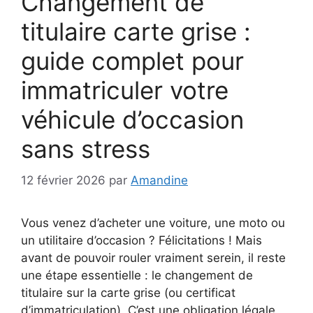
Changement de
titulaire carte grise :
guide complet pour
immatriculer votre
véhicule d’occasion
sans stress
12 février 2026
par
Amandine
Vous venez d’acheter une voiture, une moto ou
un utilitaire d’occasion ? Félicitations ! Mais
avant de pouvoir rouler vraiment serein, il reste
une étape essentielle : le changement de
titulaire sur la carte grise (ou certificat
d’immatriculation). C’est une obligation légale