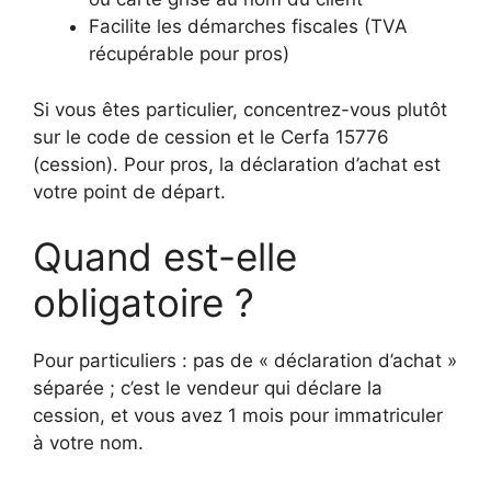
Facilite les démarches fiscales (TVA
récupérable pour pros)
Si vous êtes particulier, concentrez-vous plutôt
sur le code de cession et le Cerfa 15776
(cession). Pour pros, la déclaration d’achat est
votre point de départ.
Quand est-elle
obligatoire ?
Pour particuliers : pas de « déclaration d’achat »
séparée ; c’est le vendeur qui déclare la
cession, et vous avez 1 mois pour immatriculer
à votre nom.