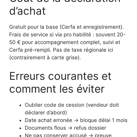
d’achat
Gratuit pour la base (Cerfa et enregistrement).
Frais de service si via pro habilité : souvent 20-
50 € pour accompagnement complet, suivi et
Cerfa pré-rempli. Pas de taxe régionale ici
(contrairement à carte grise).
Erreurs courantes et
comment les éviter
Oublier code de cession (vendeur doit
déclarer d’abord)
Date achat erronée → bloque délai 1 mois
Documents flous → refus dossier
Ne pas conserver accusé → preuve