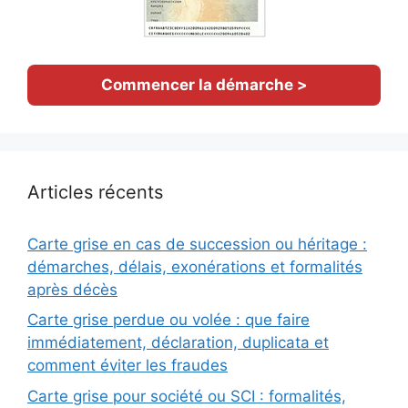
Commencer la démarche >
Articles récents
Carte grise en cas de succession ou héritage :
démarches, délais, exonérations et formalités
après décès
Carte grise perdue ou volée : que faire
immédiatement, déclaration, duplicata et
comment éviter les fraudes
Carte grise pour société ou SCI : formalités,