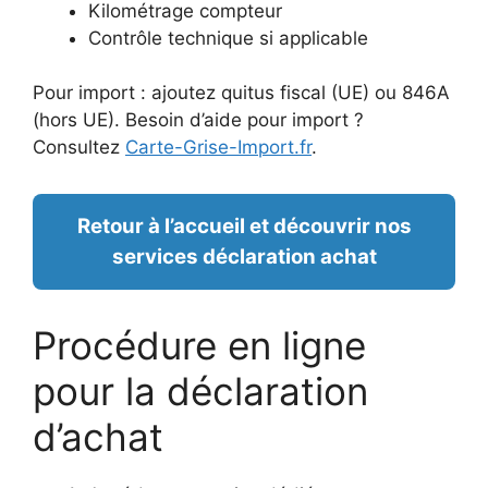
Kilométrage compteur
Contrôle technique si applicable
Pour import : ajoutez quitus fiscal (UE) ou 846A
(hors UE). Besoin d’aide pour import ?
Consultez
Carte-Grise-Import.fr
.
Retour à l’accueil et découvrir nos
services déclaration achat
Procédure en ligne
pour la déclaration
d’achat