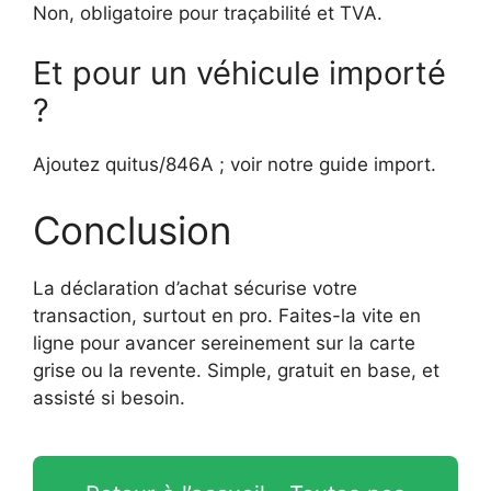
Non, obligatoire pour traçabilité et TVA.
Et pour un véhicule importé
?
Ajoutez quitus/846A ; voir notre guide import.
Conclusion
La déclaration d’achat sécurise votre
transaction, surtout en pro. Faites-la vite en
ligne pour avancer sereinement sur la carte
grise ou la revente. Simple, gratuit en base, et
assisté si besoin.