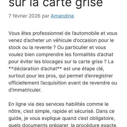
sur la carte grise
7 février 2026
par
Amandine
Vous êtes professionnel de l’automobile et vous
venez d’acheter un véhicule d’occasion pour le
stock ou la revente ? Ou particulier et vous
voulez bien comprendre les formalités d’achat
pour éviter les blocages sur la carte grise ? La
**déclaration d’achat** est une étape clé,
surtout pour les pros, qui permet d’enregistrer
officiellement l’acquisition avant de revendre ou
d’immatriculer.
En ligne via des services habilités comme le
nôtre, c’est simple, rapide et sécurisé. Dans ce
guide, je vous explique quand c’est obligatoire,
quels documents préparer, la procédure exacte,