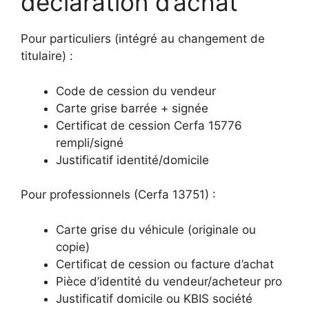
déclaration d’achat
Pour particuliers (intégré au changement de
titulaire) :
Code de cession du vendeur
Carte grise barrée + signée
Certificat de cession Cerfa 15776
rempli/signé
Justificatif identité/domicile
Pour professionnels (Cerfa 13751) :
Carte grise du véhicule (originale ou
copie)
Certificat de cession ou facture d’achat
Pièce d’identité du vendeur/acheteur pro
Justificatif domicile ou KBIS société