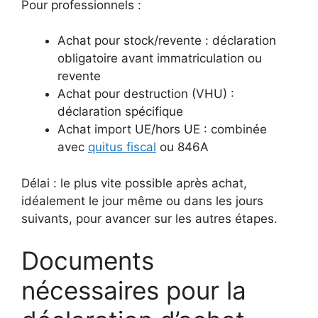
Pour professionnels :
Achat pour stock/revente : déclaration
obligatoire avant immatriculation ou
revente
Achat pour destruction (VHU) :
déclaration spécifique
Achat import UE/hors UE : combinée
avec
quitus fiscal
ou 846A
Délai : le plus vite possible après achat,
idéalement le jour même ou dans les jours
suivants, pour avancer sur les autres étapes.
Documents
nécessaires pour la