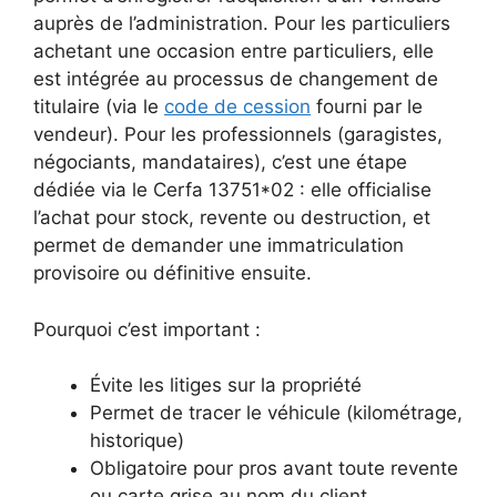
auprès de l’administration. Pour les particuliers
achetant une occasion entre particuliers, elle
est intégrée au processus de changement de
titulaire (via le
code de cession
fourni par le
vendeur). Pour les professionnels (garagistes,
négociants, mandataires), c’est une étape
dédiée via le Cerfa 13751*02 : elle officialise
l’achat pour stock, revente ou destruction, et
permet de demander une immatriculation
provisoire ou définitive ensuite.
Pourquoi c’est important :
Évite les litiges sur la propriété
Permet de tracer le véhicule (kilométrage,
historique)
Obligatoire pour pros avant toute revente
ou carte grise au nom du client