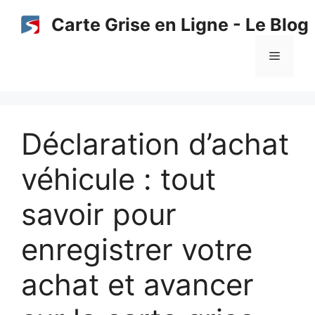
Aller
Carte Grise en Ligne - Le Blog
au
contenu
Menu
Déclaration d’achat
véhicule : tout
savoir pour
enregistrer votre
achat et avancer