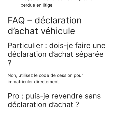
perdue en litige
FAQ – déclaration
d’achat véhicule
Particulier : dois-je faire une
déclaration d’achat séparée
?
Non, utilisez le code de cession pour
immatriculer directement.
Pro : puis-je revendre sans
déclaration d’achat ?