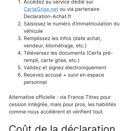
Accédez au service dédié sur
CarteGrise.net
ou via partenaire
Declaration-Achat.fr
Saisissez le numéro d’immatriculation du
véhicule
Remplissez les infos (date achat,
vendeur, kilométrage, etc.)
Téléversez les documents (Cerfa pré-
rempli, carte grise, etc.)
Validez et signez électroniquement
Recevez accusé + suivi en espace
personnel
Alternative officielle : via France Titres pour
cession intégrée, mais pour pros, les habilités
comme nous accélèrent et vérifient tout.
Coût de la déclaration