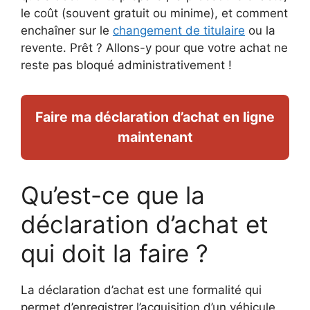
le coût (souvent gratuit ou minime), et comment
enchaîner sur le
changement de titulaire
ou la
revente. Prêt ? Allons-y pour que votre achat ne
reste pas bloqué administrativement !
Faire ma déclaration d’achat en ligne
maintenant
Qu’est-ce que la
déclaration d’achat et
qui doit la faire ?
La déclaration d’achat est une formalité qui
permet d’enregistrer l’acquisition d’un véhicule