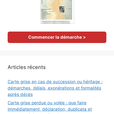
Commencer la démarche >
Articles récents
Carte grise en cas de succession ou héritage :
démarches, délais, exonérations et formalités
après décès
Carte grise perdue ou volée : que faire
immédiatement, déclaration, duplicata et