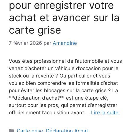
pour enregistrer votre
achat et avancer sur la
carte grise
7 février 2026
par
Amandine
Vous êtes professionnel de l’automobile et vous
venez d’acheter un véhicule d’occasion pour le
stock ou la revente ? Ou particulier et vous
voulez bien comprendre les formalités d’achat
pour éviter les blocages sur la carte grise ? La
**déclaration d’achat** est une étape clé,
surtout pour les pros, qui permet d’enregistrer
officiellement l’acquisition avant …
Lire la suite
Catégories
Carte grise
,
Déclaration Achat
,