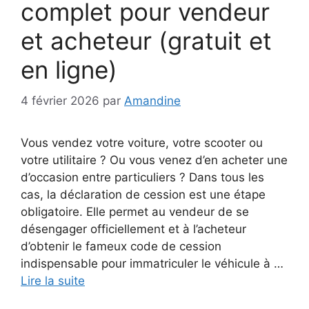
complet pour vendeur
et acheteur (gratuit et
en ligne)
4 février 2026
par
Amandine
Vous vendez votre voiture, votre scooter ou
votre utilitaire ? Ou vous venez d’en acheter une
d’occasion entre particuliers ? Dans tous les
cas, la déclaration de cession est une étape
obligatoire. Elle permet au vendeur de se
désengager officiellement et à l’acheteur
d’obtenir le fameux code de cession
indispensable pour immatriculer le véhicule à …
Lire la suite