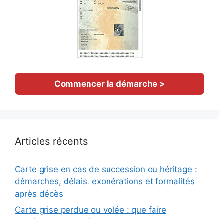
Commencer la démarche >
Articles récents
Carte grise en cas de succession ou héritage :
démarches, délais, exonérations et formalités
après décès
Carte grise perdue ou volée : que faire