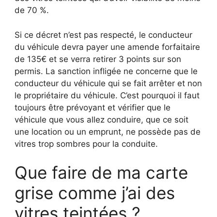
de 70 %.
Si ce décret n’est pas respecté, le conducteur
du véhicule devra payer une amende forfaitaire
de 135€ et se verra retirer 3 points sur son
permis. La sanction infligée ne concerne que le
conducteur du véhicule qui se fait arrêter et non
le propriétaire du véhicule. C’est pourquoi il faut
toujours être prévoyant et vérifier que le
véhicule que vous allez conduire, que ce soit
une location ou un emprunt, ne possède pas de
vitres trop sombres pour la conduite.
Que faire de ma carte
grise comme j’ai des
vitres teintées ?