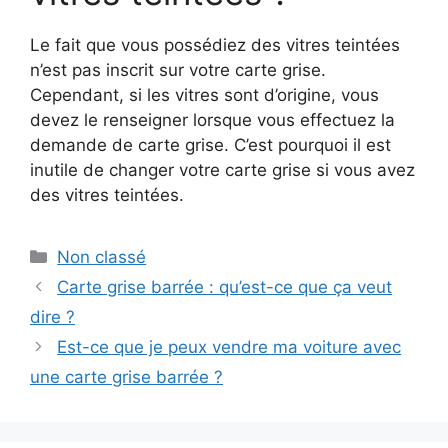
Le fait que vous possédiez des vitres teintées
n’est pas inscrit sur votre carte grise.
Cependant, si les vitres sont d’origine, vous
devez le renseigner lorsque vous effectuez la
demande de carte grise. C’est pourquoi il est
inutile de changer votre carte grise si vous avez
des vitres teintées.
Catégories
Non classé
Carte grise barrée : qu’est-ce que ça veut
dire ?
Est-ce que je peux vendre ma voiture avec
une carte grise barrée ?