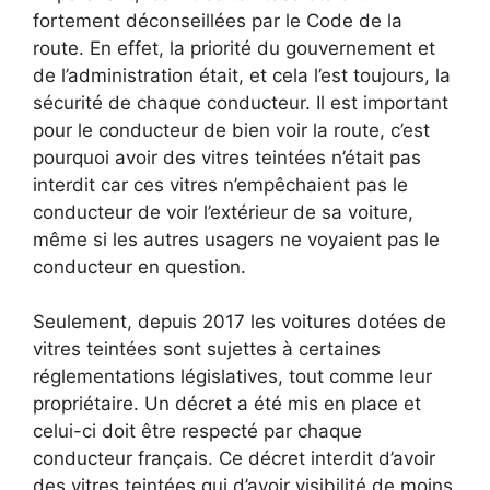
fortement déconseillées par le Code de la
route. En effet, la priorité du gouvernement et
de l’administration était, et cela l’est toujours, la
sécurité de chaque conducteur. Il est important
pour le conducteur de bien voir la route, c’est
pourquoi avoir des vitres teintées n’était pas
interdit car ces vitres n’empêchaient pas le
conducteur de voir l’extérieur de sa voiture,
même si les autres usagers ne voyaient pas le
conducteur en question.
Seulement, depuis 2017 les voitures dotées de
vitres teintées sont sujettes à certaines
réglementations législatives, tout comme leur
propriétaire. Un décret a été mis en place et
celui-ci doit être respecté par chaque
conducteur français. Ce décret interdit d’avoir
des vitres teintées qui d’avoir visibilité de moins