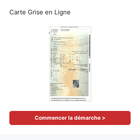
Carte Grise en Ligne
Commencer la démarche >