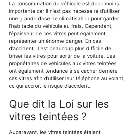
La consommation du véhicule est donc moins
importante car il n’est pas nécessaire d’utiliser
une grande dose de climatisation pour garder
l’habitacle du véhicule au frais. Cependant,
l’épaisseur de ces vitres peut également
représenter un énorme danger. En cas
d’accident, il est beaucoup plus difficile de
briser les vitres pour sortir de la voiture. Les
propriétaires de véhicules aux vitres teintées
ont également tendance à se cacher derrière
ces vitres afin d’utiliser leur téléphone au volant,
ce qui accroît le risque d’accident.
Que dit la Loi sur les
vitres teintées ?
Auparavant, les vitres teintées étaient