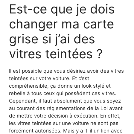
Est-ce que je dois
changer ma carte
grise si j’ai des
vitres teintées ?
Il est possible que vous désiriez avoir des vitres
teintées sur votre voiture. Et c’est
compréhensible, ça donne un look stylé et
rebelle à tous ceux qui possèdent ces vitres.
Cependant, il faut absolument que vous soyez
au courant des réglementations de la Loi avant
de mettre votre décision à exécution. En effet,
les vitres teintées sur une voiture ne sont pas
forcément autorisées. Mais y a-t-il un lien avec