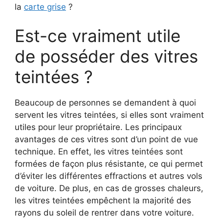
la
carte grise
?
Est-ce vraiment utile
de posséder des vitres
teintées ?
Beaucoup de personnes se demandent à quoi
servent les vitres teintées, si elles sont vraiment
utiles pour leur propriétaire. Les principaux
avantages de ces vitres sont d’un point de vue
technique. En effet, les vitres teintées sont
formées de façon plus résistante, ce qui permet
d’éviter les différentes effractions et autres vols
de voiture. De plus, en cas de grosses chaleurs,
les vitres teintées empêchent la majorité des
rayons du soleil de rentrer dans votre voiture.