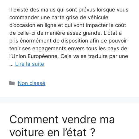
Il existe des malus qui sont prévus lorsque vous
commander une carte grise de véhicule
d’occasion en ligne et qui vont impacter le coût
de celle-ci de manière assez grande. L’État a
pris énormément de disposition afin de pouvoir
tenir ses engagements envers tous les pays de
l’Union Européenne. Cela va se traduire par une
…
Lire la suite
Catégories
Non classé
Comment vendre ma
voiture en l’état ?