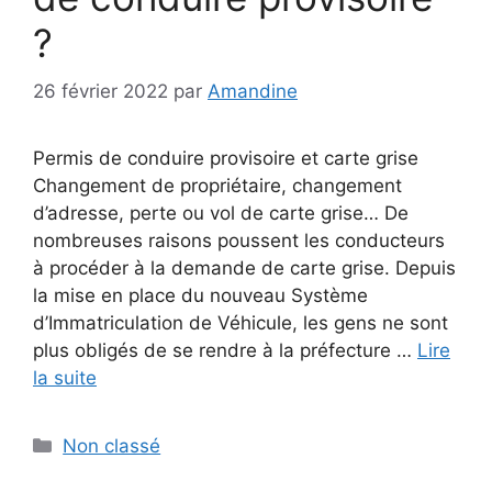
?
26 février 2022
par
Amandine
Permis de conduire provisoire et carte grise
Changement de propriétaire, changement
d’adresse, perte ou vol de carte grise… De
nombreuses raisons poussent les conducteurs
à procéder à la demande de carte grise. Depuis
la mise en place du nouveau Système
d’Immatriculation de Véhicule, les gens ne sont
plus obligés de se rendre à la préfecture …
Lire
la suite
Catégories
Non classé