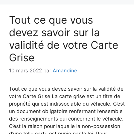
Tout ce que vous
devez savoir sur la
validité de votre Carte
Grise
10 mars 2022
par
Amandine
Tout ce que vous devez savoir sur la validité de
votre Carte Grise La carte grise est un titre de
propriété qui est indissociable du véhicule. C’est
un document obligatoire renfermant l’ensemble
des renseignements qui concernent le véhicule.
C’est la raison pour laquelle la non-possession
d’une telle carte est punie par la loi. Pour