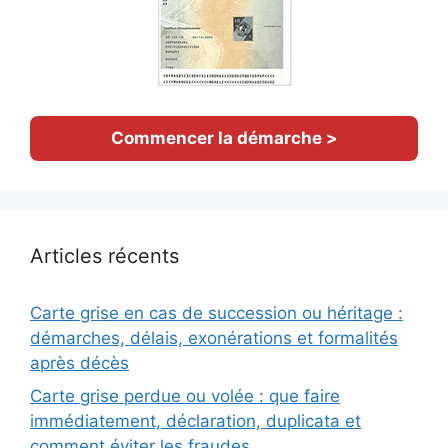
Commencer la démarche >
Articles récents
Carte grise en cas de succession ou héritage :
démarches, délais, exonérations et formalités
après décès
Carte grise perdue ou volée : que faire
immédiatement, déclaration, duplicata et
comment éviter les fraudes