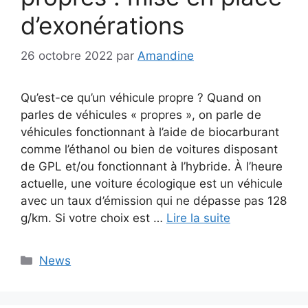
d’exonérations
26 octobre 2022
par
Amandine
Qu’est-ce qu’un véhicule propre ? Quand on
parles de véhicules « propres », on parle de
véhicules fonctionnant à l’aide de biocarburant
comme l’éthanol ou bien de voitures disposant
de GPL et/ou fonctionnant à l’hybride. À l’heure
actuelle, une voiture écologique est un véhicule
avec un taux d’émission qui ne dépasse pas 128
g/km. Si votre choix est …
Lire la suite
Catégories
News