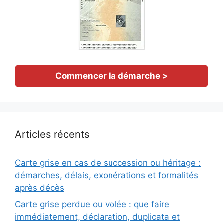
Commencer la démarche >
Articles récents
Carte grise en cas de succession ou héritage :
démarches, délais, exonérations et formalités
après décès
Carte grise perdue ou volée : que faire
immédiatement, déclaration, duplicata et