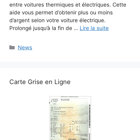
entre voitures thermiques et électriques. Cette
aide vous permet d’obtenir plus ou moins
d’argent selon votre voiture électrique.
Prolongé jusqu’à la fin de …
Lire la suite
Catégories
News
Carte Grise en Ligne