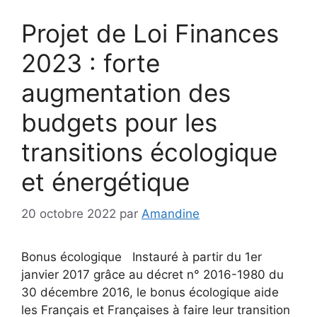
Projet de Loi Finances
2023 : forte
augmentation des
budgets pour les
transitions écologique
et énergétique
20 octobre 2022
par
Amandine
Bonus écologique Instauré à partir du 1er
janvier 2017 grâce au décret n° 2016-1980 du
30 décembre 2016, le bonus écologique aide
les Français et Françaises à faire leur transition