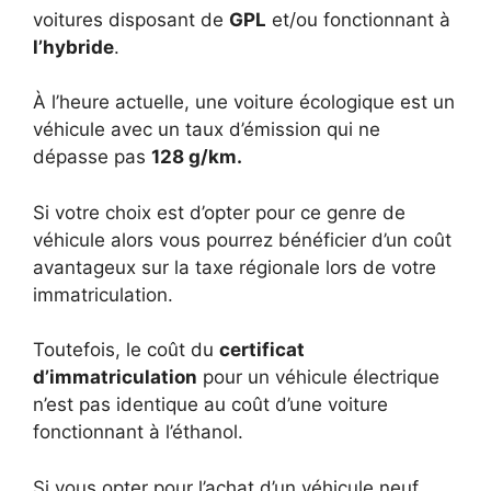
voitures disposant de
GPL
et/ou fonctionnant à
l’hybride
.
À l’heure actuelle, une voiture écologique est un
véhicule avec un taux d’émission qui ne
dépasse pas
128 g/km.
Si votre choix est d’opter pour ce genre de
véhicule alors vous pourrez bénéficier d’un coût
avantageux sur la taxe régionale lors de votre
immatriculation.
Toutefois, le coût du
certificat
d’immatriculation
pour un véhicule électrique
n’est pas identique au coût d’une voiture
fonctionnant à l’éthanol.
Si vous opter pour l’achat d’un véhicule neuf,