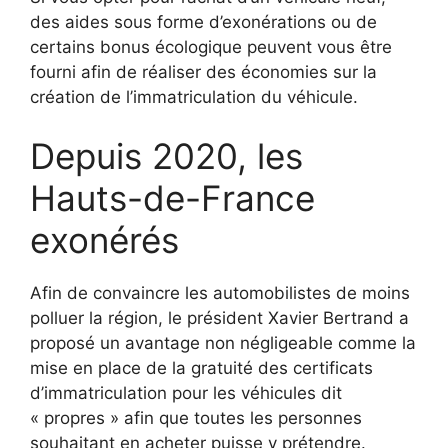
des aides sous forme d’exonérations ou de
certains bonus écologique peuvent vous être
fourni afin de réaliser des économies sur la
création de l’immatriculation du véhicule.
Depuis 2020, les
Hauts-de-France
exonérés
Afin de convaincre les automobilistes de moins
polluer la région, le président Xavier Bertrand a
proposé un avantage non négligeable comme la
mise en place de la gratuité des certificats
d’immatriculation pour les véhicules dit
« propres » afin que toutes les personnes
souhaitant en acheter puisse y prétendre.