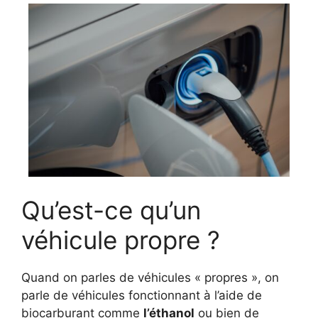
Qu’est-ce qu’un
véhicule propre ?
Quand on parles de véhicules « propres », on
parle de véhicules fonctionnant à l’aide de
biocarburant comme
l’éthanol
ou bien de