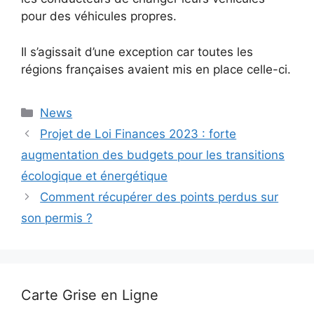
pour des véhicules propres.
Il s’agissait d’une exception car toutes les
régions françaises avaient mis en place celle-ci.
Catégories
News
Projet de Loi Finances 2023 : forte
augmentation des budgets pour les transitions
écologique et énergétique
Comment récupérer des points perdus sur
son permis ?
Carte Grise en Ligne