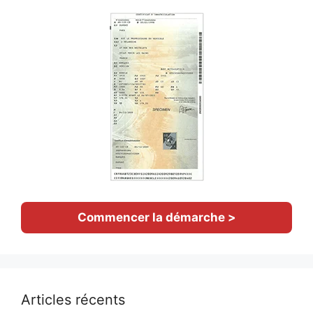
Commencer la démarche >
Articles récents