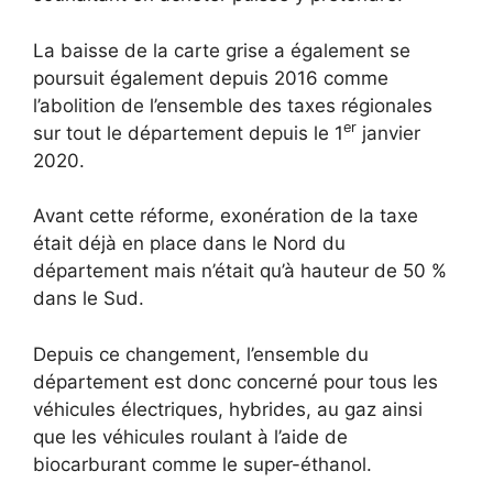
La baisse de la carte grise a également se
poursuit également depuis 2016 comme
l’abolition de l’ensemble des taxes régionales
er
sur tout le département depuis le 1
janvier
2020.
Avant cette réforme, exonération de la taxe
était déjà en place dans le Nord du
département mais n’était qu’à hauteur de 50 %
dans le Sud.
Depuis ce changement, l’ensemble du
département est donc concerné pour tous les
véhicules électriques, hybrides, au gaz ainsi
que les véhicules roulant à l’aide de
biocarburant comme le super-éthanol.