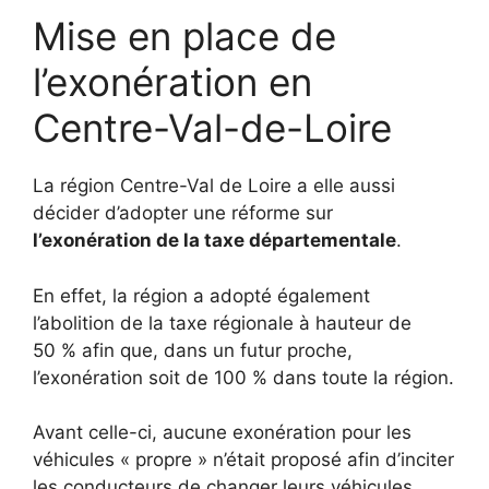
Mise en place de
l’exonération en
Centre-Val-de-Loire
La région Centre-Val de Loire a elle aussi
décider d’adopter une réforme sur
l’exonération de la taxe départementale
.
En effet, la région a adopté également
l’abolition de la taxe régionale à hauteur de
50 % afin que, dans un futur proche,
l’exonération soit de 100 % dans toute la région.
Avant celle-ci, aucune exonération pour les
véhicules « propre » n’était proposé afin d’inciter
les conducteurs de changer leurs véhicules