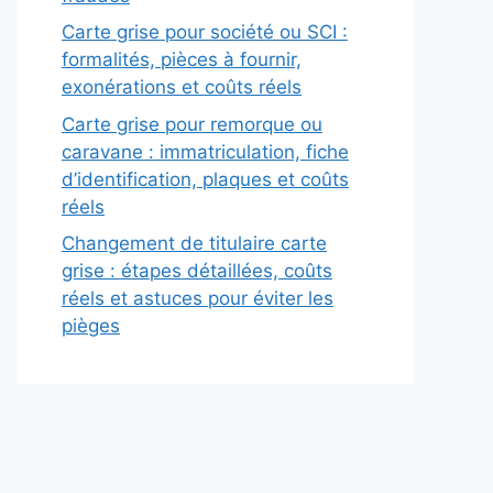
Carte grise pour société ou SCI :
formalités, pièces à fournir,
exonérations et coûts réels
Carte grise pour remorque ou
caravane : immatriculation, fiche
d’identification, plaques et coûts
réels
Changement de titulaire carte
grise : étapes détaillées, coûts
réels et astuces pour éviter les
pièges