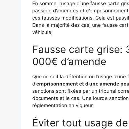
En somme, l’usage d’une fausse carte gri
passible d’amendes et d’emprisonnement. 
ces fausses modifications. Cela est passib
Dans la majorité des cas, une fausse carte
véhicule;
Fausse carte grise: 
000€ d’amende
Que ce soit la détention ou l’usage d’une f
d’
emprisonnement et d’une amende pouv
sanctions sont fixées par un tribunal corre
documents et le cas. Une lourde sanction 
réglementation en vigueur.
Éviter tout usage de