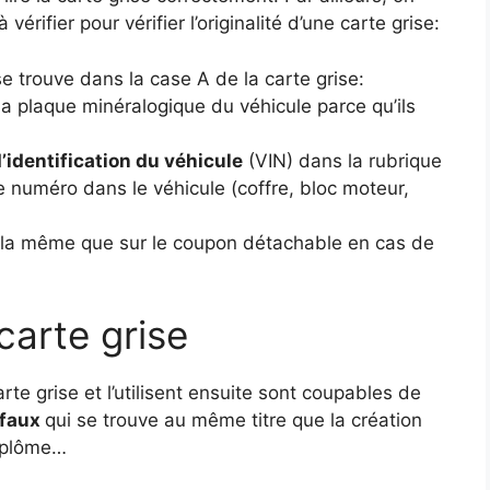
rifier pour vérifier l’originalité d’une carte grise:
e trouve dans la case A de la carte grise:
a plaque minéralogique du véhicule parce qu’ils
identification du véhicule
(VIN) dans la rubrique
 le numéro dans le véhicule (coffre, bloc moteur,
 la même que sur le coupon détachable en cas de
carte grise
rte grise et l’utilisent ensuite sont coupables de
 faux
qui se trouve au même titre que la création
iplôme…