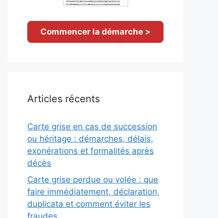
Commencer la démarche >
Articles récents
Carte grise en cas de succession
ou héritage : démarches, délais,
exonérations et formalités après
décès
Carte grise perdue ou volée : que
faire immédiatement, déclaration,
duplicata et comment éviter les
fraudes