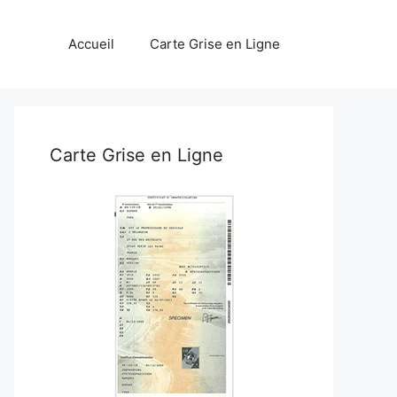
Accueil
Carte Grise en Ligne
Carte Grise en Ligne