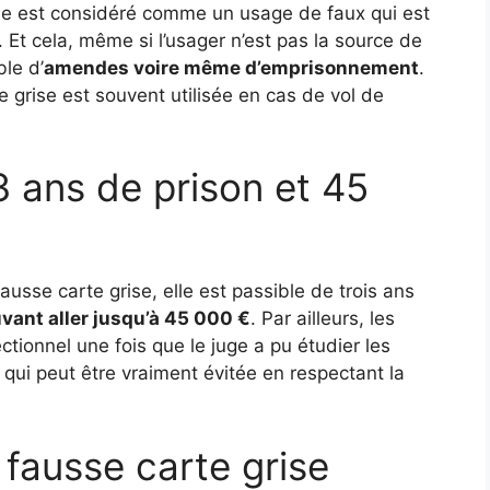
se est considéré comme un usage de faux qui est
Et cela, même si l’usager n’est pas la source de
le d’
amendes voire même d’emprisonnement
.
 grise est souvent utilisée en cas de vol de
3 ans de prison et 45
ausse carte grise, elle est passible de trois ans
ant aller jusqu’à 45 000 €
. Par ailleurs, les
ctionnel une fois que le juge a pu étudier les
qui peut être vraiment évitée en respectant la
 fausse carte grise