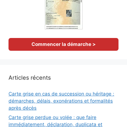
Commencer la démarche >
Articles récents
Carte grise en cas de succession ou héritage :
démarches, délais, exonérations et formalités
après décès
Carte grise perdue ou volée : que faire
immédiatement, déclaration, duplicata et