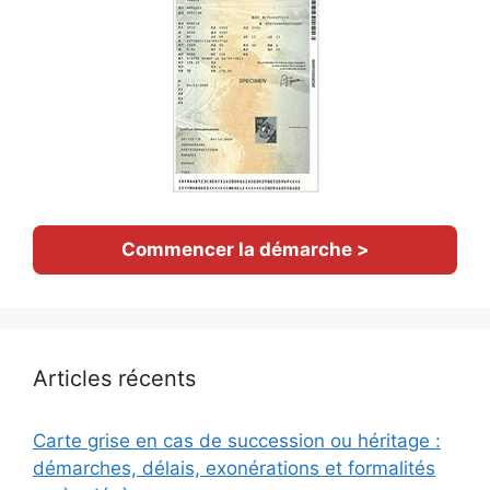
Commencer la démarche >
Articles récents
Carte grise en cas de succession ou héritage :
démarches, délais, exonérations et formalités