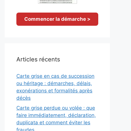
Commencer la démarche >
Articles récents
Carte grise en cas de succession
ou héritage : démarches, délais,
exonérations et formalités après
décès
Carte grise perdue ou volée : que
faire immédiatement, déclaration,
duplicata et comment éviter les
fraudes