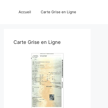
Accueil
Carte Grise en Ligne
Carte Grise en Ligne