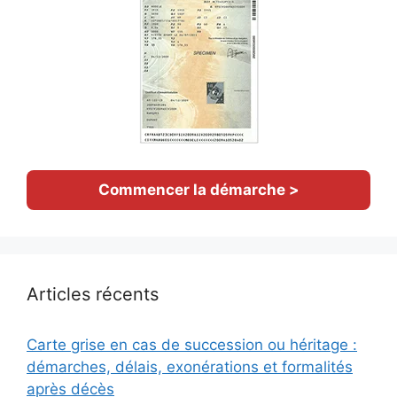
Commencer la démarche >
Articles récents
Carte grise en cas de succession ou héritage :
démarches, délais, exonérations et formalités
après décès