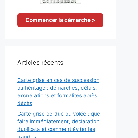
Commencer la démarche >
Articles récents
Carte grise en cas de succession
ou héritage : démarches, délais,
exonérations et formalités après
décès
Carte grise perdue ou volée : que
faire immédiatement, déclaration,
duplicata et comment éviter les
fraudes