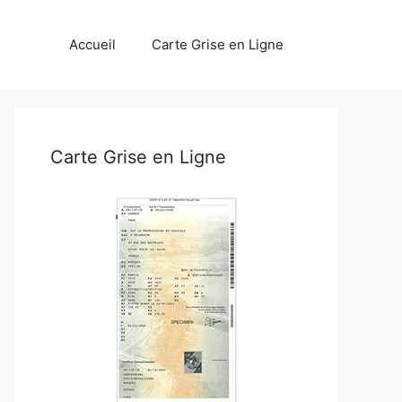
Accueil
Carte Grise en Ligne
Carte Grise en Ligne