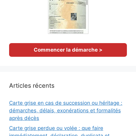
Commencer la démarche >
Articles récents
Carte grise en cas de succession ou héritage :
démarches, délais, exonérations et formalités
après décès
Carte grise perdue ou volée : que faire
immédiatement, déclaration, duplicata et