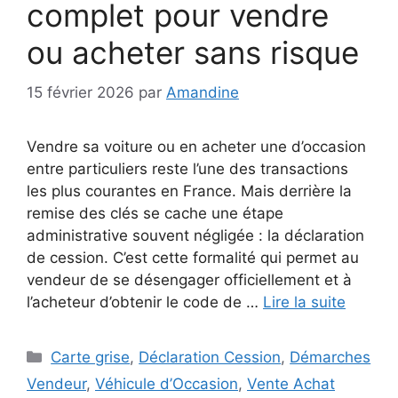
complet pour vendre
ou acheter sans risque
15 février 2026
par
Amandine
Vendre sa voiture ou en acheter une d’occasion
entre particuliers reste l’une des transactions
les plus courantes en France. Mais derrière la
remise des clés se cache une étape
administrative souvent négligée : la déclaration
de cession. C’est cette formalité qui permet au
vendeur de se désengager officiellement et à
l’acheteur d’obtenir le code de …
Lire la suite
Catégories
Carte grise
,
Déclaration Cession
,
Démarches
Vendeur
,
Véhicule d’Occasion
,
Vente Achat