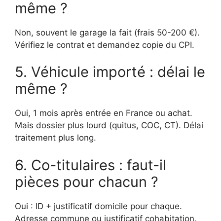
même ?
Non, souvent le garage la fait (frais 50-200 €).
Vérifiez le contrat et demandez copie du CPI.
5. Véhicule importé : délai le
même ?
Oui, 1 mois après entrée en France ou achat.
Mais dossier plus lourd (quitus, COC, CT). Délai
traitement plus long.
6. Co-titulaires : faut-il
pièces pour chacun ?
Oui : ID + justificatif domicile pour chaque.
Adresse commune ou justificatif cohabitation.