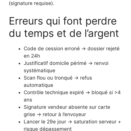
(signature requise).
Erreurs qui font perdre
du temps et de l’argent
Code de cession erroné → dossier rejeté
en 24h
Justificatif domicile périmé → renvoi
systématique
Scan flou ou tronqué → refus
automatique
Contrôle technique expiré → bloqué si >4
ans
Signature vendeur absente sur carte
grise → retour à l’envoyeur
Lancer le 29e jour → saturation serveur +
risque dépassement