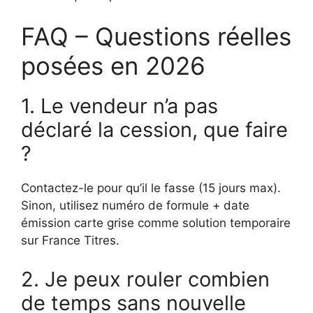
FAQ – Questions réelles
posées en 2026
1. Le vendeur n’a pas
déclaré la cession, que faire
?
Contactez-le pour qu’il le fasse (15 jours max).
Sinon, utilisez numéro de formule + date
émission carte grise comme solution temporaire
sur France Titres.
2. Je peux rouler combien
de temps sans nouvelle