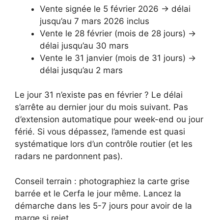
Vente signée le 5 février 2026 → délai
jusqu’au 7 mars 2026 inclus
Vente le 28 février (mois de 28 jours) →
délai jusqu’au 30 mars
Vente le 31 janvier (mois de 31 jours) →
délai jusqu’au 2 mars
Le jour 31 n’existe pas en février ? Le délai
s’arrête au dernier jour du mois suivant. Pas
d’extension automatique pour week-end ou jour
férié. Si vous dépassez, l’amende est quasi
systématique lors d’un contrôle routier (et les
radars ne pardonnent pas).
Conseil terrain : photographiez la carte grise
barrée et le Cerfa le jour même. Lancez la
démarche dans les 5-7 jours pour avoir de la
marge si rejet.