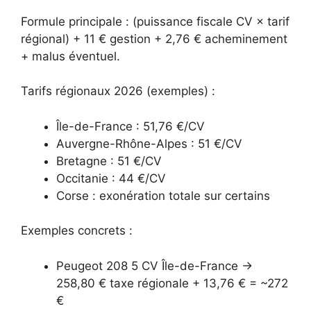
Formule principale : (puissance fiscale CV × tarif
régional) + 11 € gestion + 2,76 € acheminement
+ malus éventuel.
Tarifs régionaux 2026 (exemples) :
Île-de-France : 51,76 €/CV
Auvergne-Rhône-Alpes : 51 €/CV
Bretagne : 51 €/CV
Occitanie : 44 €/CV
Corse : exonération totale sur certains
Exemples concrets :
Peugeot 208 5 CV Île-de-France →
258,80 € taxe régionale + 13,76 € = ~272
€