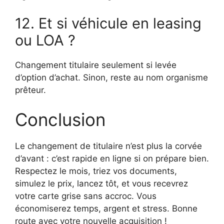
12. Et si véhicule en leasing
ou LOA ?
Changement titulaire seulement si levée
d’option d’achat. Sinon, reste au nom organisme
prêteur.
Conclusion
Le changement de titulaire n’est plus la corvée
d’avant : c’est rapide en ligne si on prépare bien.
Respectez le mois, triez vos documents,
simulez le prix, lancez tôt, et vous recevrez
votre carte grise sans accroc. Vous
économiserez temps, argent et stress. Bonne
route avec votre nouvelle acquisition !