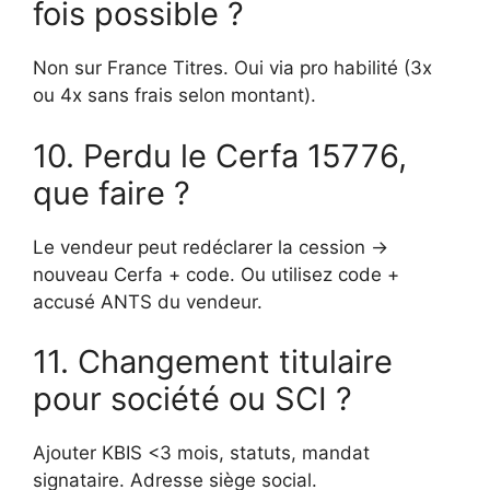
fois possible ?
Non sur France Titres. Oui via pro habilité (3x
ou 4x sans frais selon montant).
10. Perdu le Cerfa 15776,
que faire ?
Le vendeur peut redéclarer la cession →
nouveau Cerfa + code. Ou utilisez code +
accusé ANTS du vendeur.
11. Changement titulaire
pour société ou SCI ?
Ajouter KBIS <3 mois, statuts, mandat
signataire. Adresse siège social.