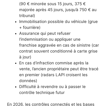
(90 € minorée sous 15 jours, 375 €
majorée après 45 jours, jusqu’à 750 € au
tribunal)
Immobilisation possible du véhicule (grue
+ fourrière)
Assurance qui peut refuser
l’indemnisation ou appliquer une
franchise aggravée en cas de sinistre (car
contrat souvent conditionné à carte grise
à jour)
En cas d’infraction commise après la
vente, l’ancien propriétaire peut être tracé
en premier (radars LAPI croisent les
données)
Difficulté à revendre ou à passer le
contrôle technique futur
En 2026, les contrôles connectés et les bases