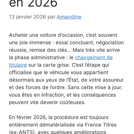
en 2026
13 janvier 2026
par
Amandine
Acheter une voiture d’occasion, c’est souvent
une joie immense : essai concluant, négociation
réussie, remise des clés… Mais très vite arrive
la phase administrative : le
changement de
titulaire
sur la carte grise. C’est l’étape qui
officialise que le véhicule vous appartient
désormais aux yeux de l’État, de votre assureur
et des forces de l’ordre. Sans cette mise à jour,
vous êtes en infraction, et les conséquences
peuvent vite devenir coûteuses.
En février 2026, la procédure est toujours
entièrement dématérialisée via France Titres
(ex-ANTS), avec quelques améliorations