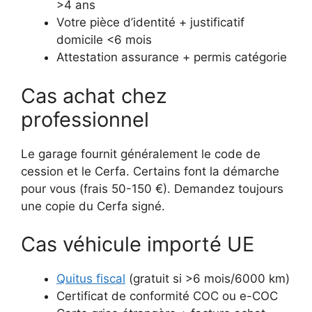
>4 ans
Votre pièce d’identité + justificatif
domicile <6 mois
Attestation assurance + permis catégorie
Cas achat chez
professionnel
Le garage fournit généralement le code de
cession et le Cerfa. Certains font la démarche
pour vous (frais 50-150 €). Demandez toujours
une copie du Cerfa signé.
Cas véhicule importé UE
Quitus fiscal
(gratuit si >6 mois/6000 km)
Certificat de conformité COC ou e-COC