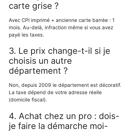
carte grise ?
Avec CPI imprimé + ancienne carte barrée : 1
mois. Au-delà, infraction même si vous avez
payé les taxes.
3. Le prix change-t-il si je
choisis un autre
département ?
Non, depuis 2009 le département est décoratif.
La taxe dépend de votre adresse réelle
(domicile fiscal).
4. Achat chez un pro : dois-
je faire la démarche moi-