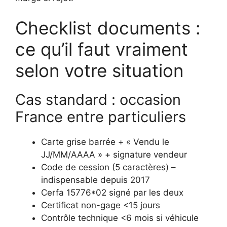
Checklist documents :
ce qu’il faut vraiment
selon votre situation
Cas standard : occasion
France entre particuliers
Carte grise barrée + « Vendu le
JJ/MM/AAAA » + signature vendeur
Code de cession (5 caractères) –
indispensable depuis 2017
Cerfa 15776*02 signé par les deux
Certificat non-gage <15 jours
Contrôle technique <6 mois si véhicule