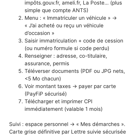
impôts.gouv.fr, ameli.fr, La Poste… (plus
simple que compte ANTS)
Menu : « Immatriculer un véhicule » →
« J’ai acheté ou reçu un véhicule
d’occasion »
Saisir immatriculation + code de cession
(ou numéro formule si code perdu)
Renseigner : adresse, co-titulaire,
assurance, permis
Téléverser documents (PDF ou JPG nets,
<5 Mo chacun)
Voir montant taxes → payer par carte
(PayFiP sécurisé)
Télécharger et imprimer CPI
immédiatement (valable 1 mois)
Suivi : espace personnel → « Mes démarches ».
Carte grise définitive par Lettre suivie sécurisée