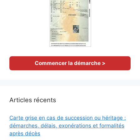
Commencer la démarche >
Articles récents
Carte grise en cas de succession ou héritage :
démarches, délais, exonérations et formalités
après décès