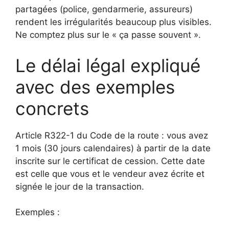
partagées (police, gendarmerie, assureurs)
rendent les irrégularités beaucoup plus visibles.
Ne comptez plus sur le « ça passe souvent ».
Le délai légal expliqué
avec des exemples
concrets
Article R322-1 du Code de la route : vous avez
1 mois (30 jours calendaires) à partir de la date
inscrite sur le certificat de cession. Cette date
est celle que vous et le vendeur avez écrite et
signée le jour de la transaction.
Exemples :