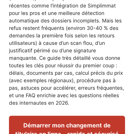
récentes comme l’intégration de Simplimmat
pour les pros et une meilleure détection
automatique des dossiers incomplets. Mais les
refus restent fréquents (environ 30-40 % des
demandes la première fois selon les retours
utilisateurs) à cause d’un scan flou, d’un
justificatif périmé ou d’une signature
manquante. Ce guide très détaillé vous donne
toutes les clés pour réussir du premier coup :
délais, documents par cas, calcul précis du prix
(avec exemples régionaux), procédure pas à
pas, astuces pour accélérer, erreurs fréquentes,
et une FAQ enrichie avec les questions réelles
des internautes en 2026.
Démarrer mon changement de