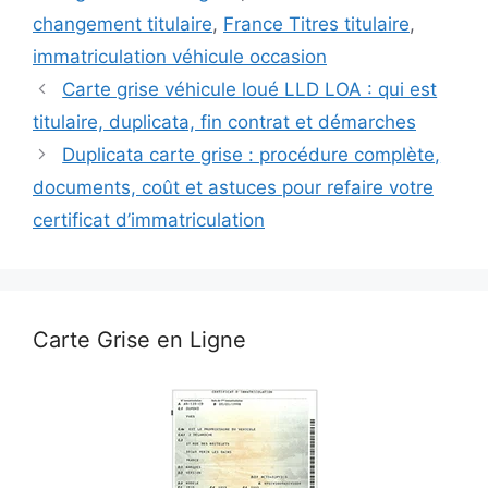
changement titulaire
,
France Titres titulaire
,
immatriculation véhicule occasion
Carte grise véhicule loué LLD LOA : qui est
titulaire, duplicata, fin contrat et démarches
Duplicata carte grise : procédure complète,
documents, coût et astuces pour refaire votre
certificat d’immatriculation
Carte Grise en Ligne