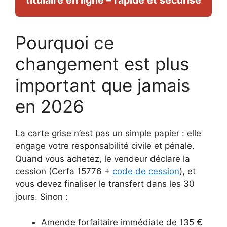
titulaire en ligne – rapide et sécurisé
Pourquoi ce
changement est plus
important que jamais
en 2026
La carte grise n’est pas un simple papier : elle
engage votre responsabilité civile et pénale.
Quand vous achetez, le vendeur déclare la
cession (Cerfa 15776 +
code de cession
), et
vous devez finaliser le transfert dans les 30
jours. Sinon :
Amende forfaitaire immédiate de 135 €