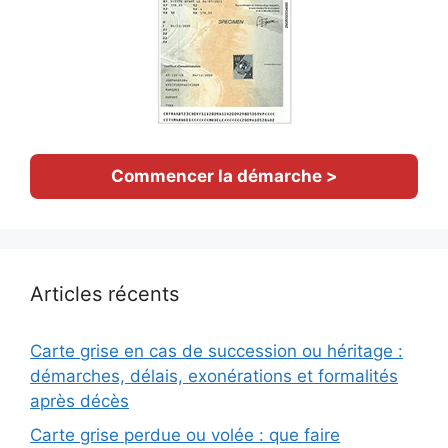
Commencer la démarche >
Articles récents
Carte grise en cas de succession ou héritage :
démarches, délais, exonérations et formalités
après décès
Carte grise perdue ou volée : que faire