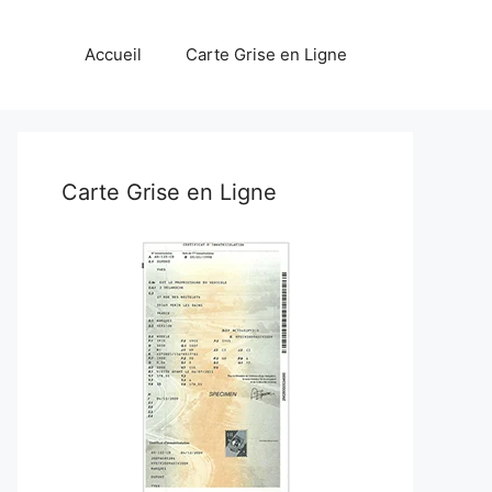
Accueil
Carte Grise en Ligne
Carte Grise en Ligne