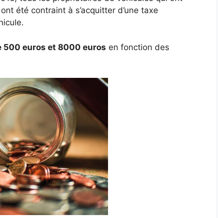
nt été contraint à s’acquitter d’une taxe
icule.
e 500 euros et 8000 euros
en fonction des