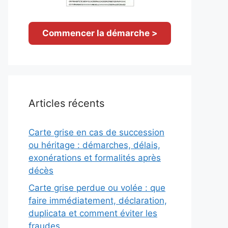
Commencer la démarche >
Articles récents
Carte grise en cas de succession
ou héritage : démarches, délais,
exonérations et formalités après
décès
Carte grise perdue ou volée : que
faire immédiatement, déclaration,
duplicata et comment éviter les
fraudes