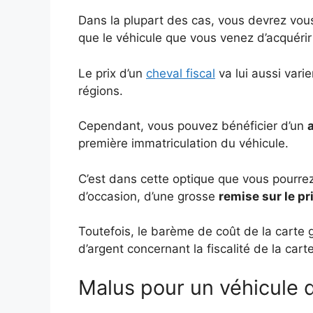
Dans la plupart des cas, vous devrez vous
que le véhicule que vous venez d’acquérir
Le prix d’un
cheval fiscal
va lui aussi vari
régions.
Cependant, vous pouvez bénéficier d’un
première immatriculation du véhicule.
C’est dans cette optique que vous pourrez
d’occasion, d’une grosse
remise sur le pri
Toutefois, le barème de coût de la carte g
d’argent concernant la fiscalité de la carte
Malus pour un véhicule q