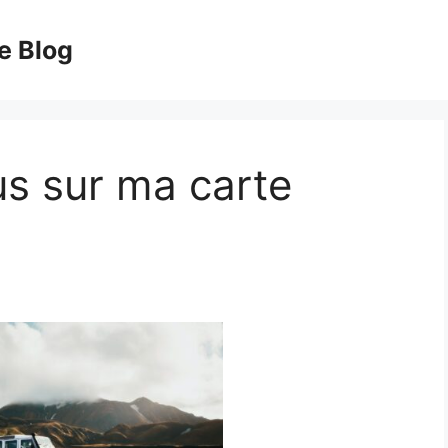
e Blog
s sur ma carte