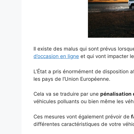
Il existe des malus qui sont prévus lorsq
d’occasion en ligne
et qui vont impacter l
L’État a pris énormément de disposition 
les pays de l’Union Européenne.
Cela va se traduire par une
pénalisation 
véhicules polluants ou bien même les véhi
Ces mesures vont également prévoir de
f
différentes caractéristiques de votre véh