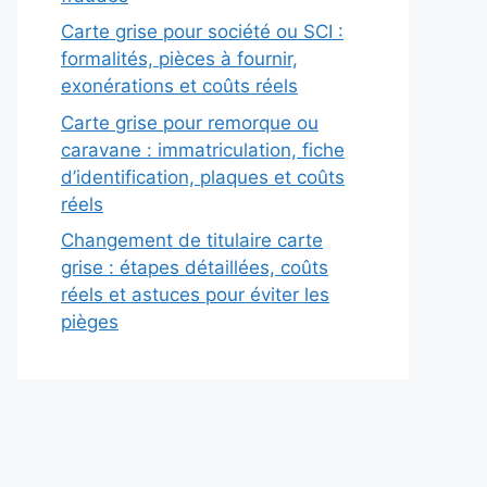
Carte grise pour société ou SCI :
formalités, pièces à fournir,
exonérations et coûts réels
Carte grise pour remorque ou
caravane : immatriculation, fiche
d’identification, plaques et coûts
réels
Changement de titulaire carte
grise : étapes détaillées, coûts
réels et astuces pour éviter les
pièges