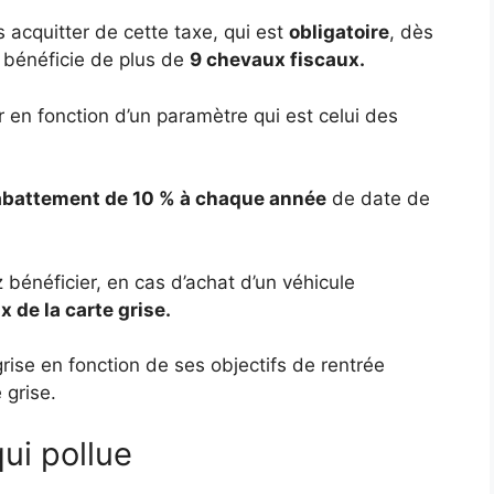
 acquitter de cette taxe, qui est
obligatoire
, dès
 bénéficie de plus de
9 chevaux fiscaux.
er en fonction d’un paramètre qui est celui des
abattement de 10 % à chaque année
de date de
 bénéficier, en cas d’achat d’un véhicule
x de la carte grise.
rise en fonction de ses objectifs de rentrée
 grise.
ui pollue