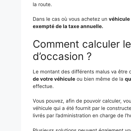
la route.
Dans le cas où vous achetez un
véhicule 
exempté de la taxe annuelle.
Comment calculer le
d’occasion ?
Le montant des différents malus va être
de votre véhicule
ou bien même de la
qu
effectue.
Vous pouvez, afin de pouvoir calculer, vo
véhicule qui a été fournit par le construc
livrés par l’administration en charge de l
Plusieurs solutions peuvent également vou