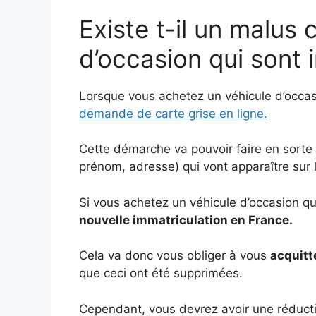
Existe t-il un malus
d’occasion qui sont 
Lorsque vous achetez un véhicule d’occasi
demande de carte grise en ligne.
Cette démarche va pouvoir faire en sort
prénom, adresse) qui vont apparaître sur l
Si vous achetez un véhicule d’occasion qu
nouvelle immatriculation en France.
Cela va donc vous obliger à vous
acquitt
que ceci ont été supprimées.
Cependant, vous devrez avoir une réductio