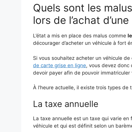
Quels sont les malu
lors de l’achat d’une
L’état a mis en place des malus comme
l
décourager d’acheter un véhicule à fort 
Si vous souhaitez acheter un véhicule de 
de carte grise en ligne
, vous devez donc c
devoir payer afin de pouvoir immatriculer 
À l’heure actuelle, il existe trois types de 
La taxe annuelle
La taxe annuelle est un taxe qui varie en 
véhicule et qui est définit selon un barèm