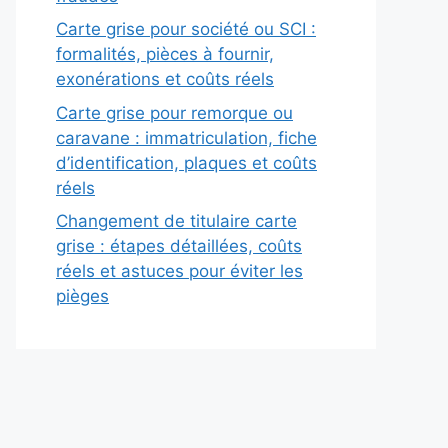
Carte grise pour société ou SCI :
formalités, pièces à fournir,
exonérations et coûts réels
Carte grise pour remorque ou
caravane : immatriculation, fiche
d’identification, plaques et coûts
réels
Changement de titulaire carte
grise : étapes détaillées, coûts
réels et astuces pour éviter les
pièges