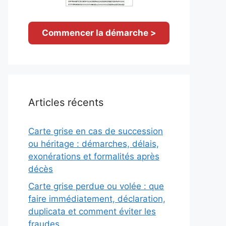
Commencer la démarche >
Articles récents
Carte grise en cas de succession
ou héritage : démarches, délais,
exonérations et formalités après
décès
Carte grise perdue ou volée : que
faire immédiatement, déclaration,
duplicata et comment éviter les
fraudes