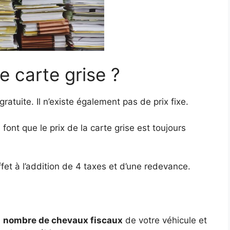
e carte grise ?
gratuite. Il n’existe également pas de prix fixe.
 font que le prix de la carte grise est toujours
fet à l’addition de 4 taxes et d’une redevance.
u
nombre de chevaux fiscaux
de votre véhicule et