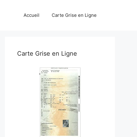
Accueil
Carte Grise en Ligne
Carte Grise en Ligne