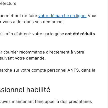
éfecture.
 permettant de faire
votre démarche en ligne.
Vous
ur vous aider dans vos démarches.
s afin d’obtenir votre carte grise
ont été réduits
 par courrier recommandé directement à votre
suivant votre demande.
émarche sur votre compte personnel ANTS, dans la
sionnel habilité
uvez maintenant faire appel à des prestataires