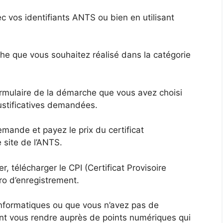
 vos identifiants ANTS ou bien en utilisant
e que vous souhaitez réalisé dans la catégorie
rmulaire de la démarche que vous avez choisi
justificatives demandées.
mande et payez le prix du certificat
 site de l’ANTS.
r, télécharger le CPI (Certificat Provisoire
ro d’enregistrement.
s informatiques ou que vous n’avez pas de
nt vous rendre auprès de points numériques qui