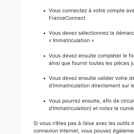
Vous connectez à votre compte avec
FranceConnect
Vous devez sélectionnez la démarch
« Immatriculation »
Vous devez ensuite compléter le fo
ainsi que fournir toutes les pièces 
Vous devez ensuite valider votre de
d’immatriculation directement sur le
Vous pourrez ensuite, afin de circule
d’Immatriculation) et notez le numé
Si vous n’êtes pas à l’aise avec les outil
connexion internet, vous pouvez égaleme