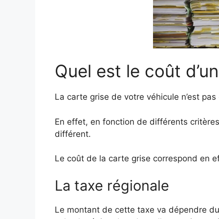
Quel est le coût d’un
La carte grise de votre véhicule n’est pas 
En effet, en fonction de différents critères
différent.
Le coût de la carte grise correspond en ef
La taxe régionale
Le montant de cette taxe va dépendre d