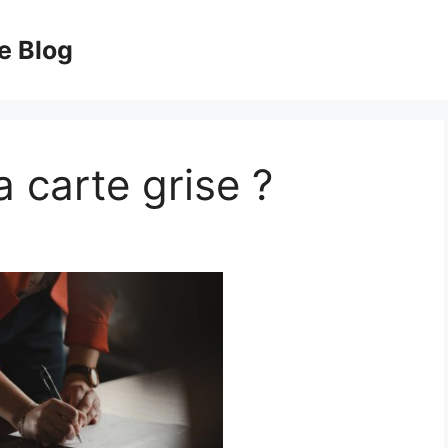
e Blog
 carte grise ?