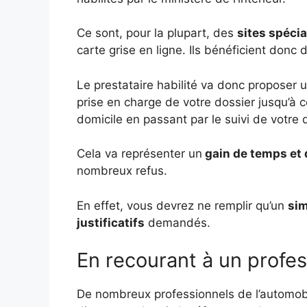
Ce sont, pour la plupart, des
sites spécia
carte grise en ligne. Ils bénéficient donc
Le prestataire habilité va donc proposer
prise en charge de votre dossier jusqu’à c
domicile en passant par le suivi de votre
Cela va représenter un
gain de temps et 
nombreux refus.
En effet, vous devrez ne remplir qu’un
sim
justificatifs
demandés.
En recourant à un profes
De nombreux professionnels de l’automob