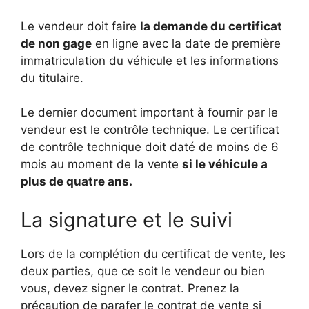
Le vendeur doit faire
la demande du certificat
de non gage
en ligne avec la date de première
immatriculation du véhicule et les informations
du titulaire.
Le dernier document important à fournir par le
vendeur est le contrôle technique. Le certificat
de contrôle technique doit daté de moins de 6
mois au moment de la vente
si le véhicule a
plus de quatre ans.
La signature et le suivi
Lors de la complétion du certificat de vente, les
deux parties, que ce soit le vendeur ou bien
vous, devez signer le contrat. Prenez la
précaution de parafer le contrat de vente si