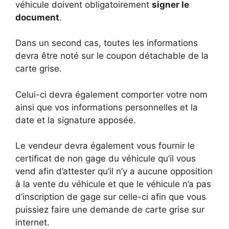
véhicule doivent obligatoirement
signer le
document
.
Dans un second cas, toutes les informations
devra être noté sur le coupon détachable de la
carte grise.
Celui-ci devra également comporter votre nom
ainsi que vos informations personnelles et la
date et la signature apposée.
Le vendeur devra également vous fournir le
certificat de non gage du véhicule qu’il vous
vend afin d’attester qu’il n’y a aucune opposition
à la vente du véhicule et que le véhicule n’a pas
d’inscription de gage sur celle-ci afin que vous
puissiez faire une demande de carte grise sur
internet.