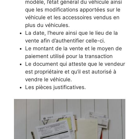
modèle, l’état général du véhicule ainsi
que les modifications apportées sur le
véhicule et les accessoires vendus en
plus du véhicules.
La date, l’heure ainsi que le lieu de la
vente afin d’authentifier celle-ci.
Le montant de la vente et le moyen de
paiement utilisé pour la transaction
Le document qui atteste que le vendeur
est propriétaire et qu’il est autorisé à
vendre le véhicule.
Les pièces justificatives.