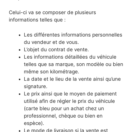
Celui-ci va se composer de plusieurs
informations telles que :
Les différentes informations personnelles
du vendeur et de vous.
L’objet du contrat de vente.
Les informations détaillées du véhicule
telles que sa marque, son modèle ou bien
même son kilométrage.
La date et le lieu de la vente ainsi qu’une
signature.
Le prix ainsi que le moyen de paiement
utilisé afin de régler le prix du véhicule
(carte bleu pour un achat chez un
professionnel, chèque ou bien en
espèce).
Le mode de livraison si la vente est