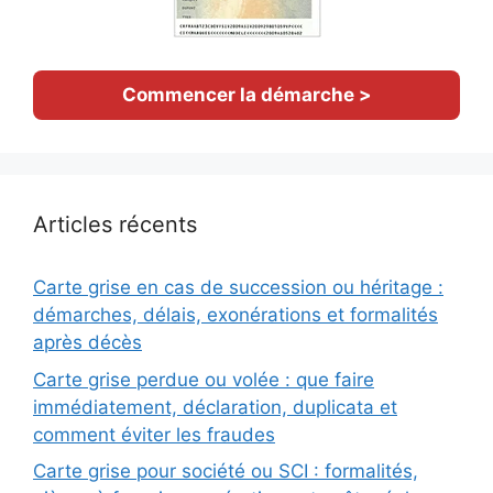
Commencer la démarche >
Articles récents
Carte grise en cas de succession ou héritage :
démarches, délais, exonérations et formalités
après décès
Carte grise perdue ou volée : que faire
immédiatement, déclaration, duplicata et
comment éviter les fraudes
Carte grise pour société ou SCI : formalités,