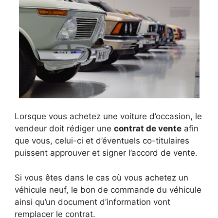
Lorsque vous achetez une voiture d’occasion, le
vendeur doit rédiger une
contrat de vente
afin
que vous, celui-ci et d’éventuels co-titulaires
puissent approuver et signer l’accord de vente.
Si vous êtes dans le cas où vous achetez un
véhicule neuf, le bon de commande du véhicule
ainsi qu’un document d’information vont
remplacer le contrat.