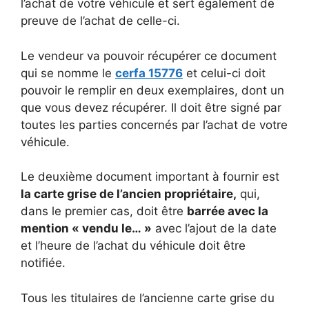
l’achat de votre véhicule et sert également de
preuve de l’achat de celle-ci.
Le vendeur va pouvoir récupérer ce document
qui se nomme le
cerfa 15776
et celui-ci doit
pouvoir le remplir en deux exemplaires, dont un
que vous devez récupérer. Il doit être signé par
toutes les parties concernés par l’achat de votre
véhicule.
Le deuxième document important à fournir est
la carte grise de l’ancien propriétaire,
qui,
dans le premier cas, doit être
barrée avec la
mention « vendu le… »
avec l’ajout de la date
et l’heure de l’achat du véhicule doit être
notifiée.
Tous les titulaires de l’ancienne carte grise du