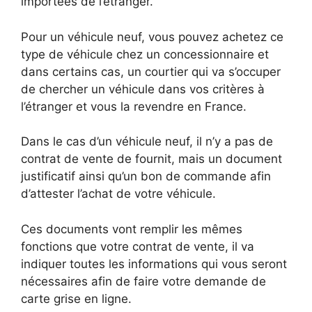
importées de l’étranger.
Pour un véhicule neuf, vous pouvez achetez ce
type de véhicule chez un concessionnaire et
dans certains cas, un courtier qui va s’occuper
de chercher un véhicule dans vos critères à
l’étranger et vous la revendre en France.
Dans le cas d’un véhicule neuf, il n’y a pas de
contrat de vente de fournit, mais un document
justificatif ainsi qu’un bon de commande afin
d’attester l’achat de votre véhicule.
Ces documents vont remplir les mêmes
fonctions que votre contrat de vente, il va
indiquer toutes les informations qui vous seront
nécessaires afin de faire votre demande de
carte grise en ligne.