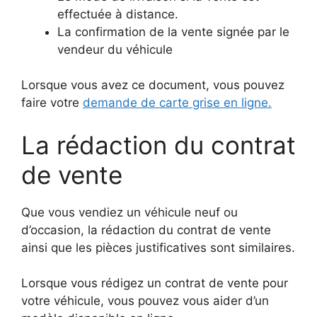
effectuée à distance.
La confirmation de la vente signée par le
vendeur du véhicule
Lorsque vous avez ce document, vous pouvez
faire votre
demande de carte grise en ligne.
La rédaction du contrat
de vente
Que vous vendiez un véhicule neuf ou
d’occasion, la rédaction du contrat de vente
ainsi que les pièces justificatives sont similaires.
Lorsque vous rédigez un contrat de vente pour
votre véhicule, vous pouvez vous aider d’un