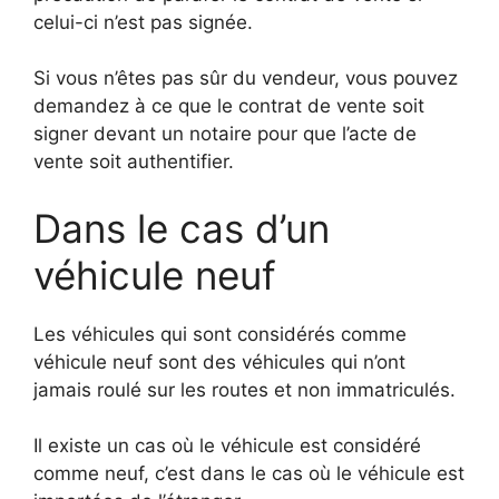
celui-ci n’est pas signée.
Si vous n’êtes pas sûr du vendeur, vous pouvez
demandez à ce que le contrat de vente soit
signer devant un notaire pour que l’acte de
vente soit authentifier.
Dans le cas d’un
véhicule neuf
Les véhicules qui sont considérés comme
véhicule neuf sont des véhicules qui n’ont
jamais roulé sur les routes et non immatriculés.
Il existe un cas où le véhicule est considéré
comme neuf, c’est dans le cas où le véhicule est