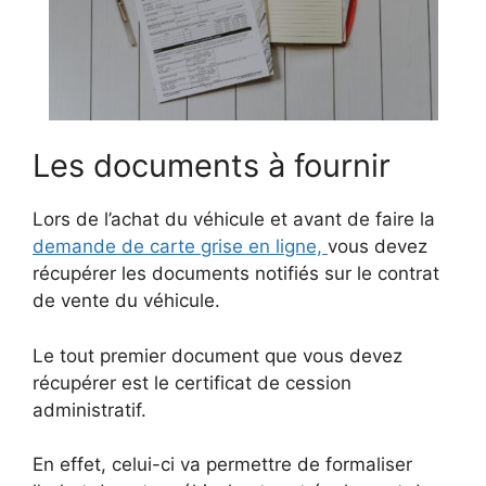
Les documents à fournir
Lors de l’achat du véhicule et avant de faire la
demande de carte grise en ligne,
vous devez
récupérer les documents notifiés sur le contrat
de vente du véhicule.
Le tout premier document que vous devez
récupérer est le certificat de cession
administratif.
En effet, celui-ci va permettre de formaliser