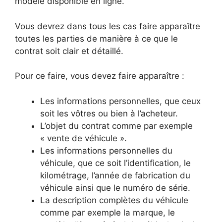
modèle disponible en ligne.
Vous devrez dans tous les cas faire apparaître
toutes les parties de manière à ce que le
contrat soit clair et détaillé.
Pour ce faire, vous devez faire apparaître :
Les informations personnelles, que ceux
soit les vôtres ou bien à l’acheteur.
L’objet du contrat comme par exemple
« vente de véhicule ».
Les informations personnelles du
véhicule, que ce soit l’identification, le
kilométrage, l’année de fabrication du
véhicule ainsi que le numéro de série.
La description complètes du véhicule
comme par exemple la marque, le