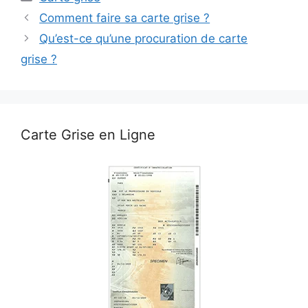
Comment faire sa carte grise ?
Qu’est-ce qu’une procuration de carte
grise ?
Carte Grise en Ligne