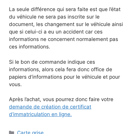
La seule différence qui sera faite est que l’état
du véhicule ne sera pas inscrite sur le
document, les changement sur le véhicule ainsi
que si celui-ci a eu un accident car ces
informations ne concernent normalement pas
ces informations.
Si le bon de commande indique ces
informations, alors cela fera donc office de
papiers d’informations pour le véhicule et pour
vous.
Après l’achat, vous pourrez donc faire votre
demande de création de certificat
d’immatriculation en ligne.
Catégories
Carte grise