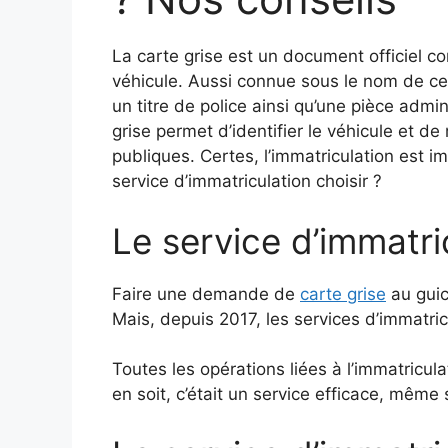
La carte grise est un document officiel c
véhicule. Aussi connue sous le nom de cert
un titre de police ainsi qu’une pièce admin
grise permet d’identifier le véhicule et de 
publiques.
Certes, l’immatriculation est i
service d’immatriculation choisir ?
Le service d’immatri
Faire une demande de
carte grise
au gui
Mais, depuis 2017, les services d’immatric
Toutes les opérations liées à l’immatricul
en soit, c’était un service efficace, même