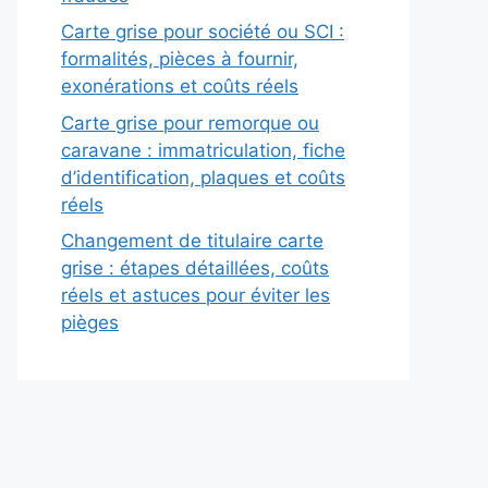
Carte grise pour société ou SCI :
formalités, pièces à fournir,
exonérations et coûts réels
Carte grise pour remorque ou
caravane : immatriculation, fiche
d’identification, plaques et coûts
réels
Changement de titulaire carte
grise : étapes détaillées, coûts
réels et astuces pour éviter les
pièges