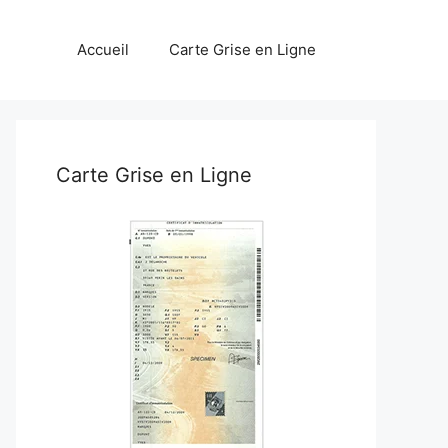
Accueil
Carte Grise en Ligne
Carte Grise en Ligne