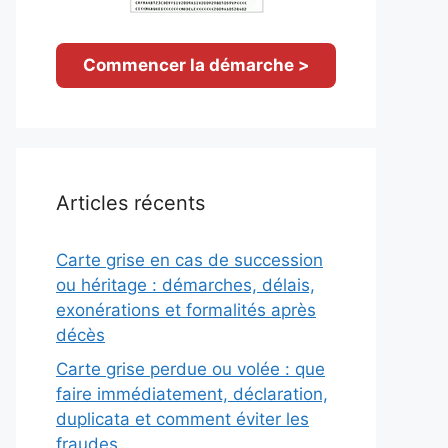
Commencer la démarche >
Articles récents
Carte grise en cas de succession
ou héritage : démarches, délais,
exonérations et formalités après
décès
Carte grise perdue ou volée : que
faire immédiatement, déclaration,
duplicata et comment éviter les
fraudes