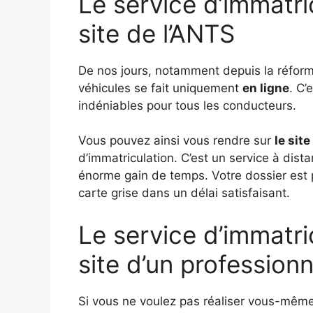
Le service d’immatric
site de l’ANTS
De nos jours, notamment depuis la réform
véhicules se fait uniquement
en ligne
. C’
indéniables pour tous les conducteurs.
Vous pouvez ainsi vous rendre sur
le sit
d’immatriculation. C’est un service à dis
énorme gain de temps.
Votre dossier est
carte grise dans un délai satisfaisant.
Le service d’immatric
site d’un professionn
Si vous ne voulez pas réaliser vous-même