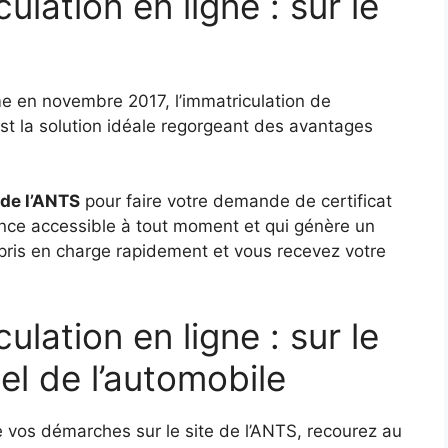
ulation en ligne : sur le
e en novembre 2017, l’immatriculation de
est la solution idéale regorgeant des avantages
e de l’ANTS
pour faire votre demande de certificat
tance accessible à tout moment et qui génère un
 pris en charge rapidement et vous recevez votre
ulation en ligne : sur le
el de l’automobile
 vos démarches sur le site de l’ANTS, recourez au