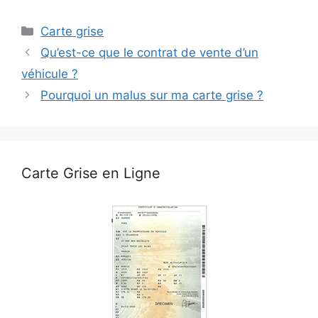
Catégories
Carte grise
Qu’est-ce que le contrat de vente d’un
véhicule ?
Pourquoi un malus sur ma carte grise ?
Carte Grise en Ligne