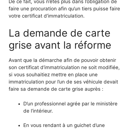
De ce fait, vous n’êtes plus dans l’obligation de
faire une procuration afin qu’un tiers puisse faire
votre certificat d’immatriculation.
La demande de carte
grise avant la réforme
Avant que la démarche afin de pouvoir obtenir
son certificat d’immatriculation ne soit modifiée,
si vous souhaitiez mettre en place une
immatriculation pour l’un de ses véhicule devait
faire sa demande de carte grise auprès :
D’un professionnel agrée par le ministère
de l’intérieur.
En vous rendant à un guichet d’une