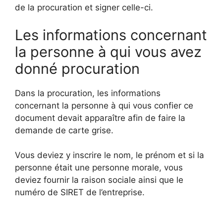
de la procuration et signer celle-ci.
Les informations concernant
la personne à qui vous avez
donné procuration
Dans la procuration, les informations
concernant la personne à qui vous confier ce
document devait apparaître afin de faire la
demande de carte grise.
Vous deviez y inscrire le nom, le prénom et si la
personne était une personne morale, vous
deviez fournir la raison sociale ainsi que le
numéro de SIRET de l’entreprise.