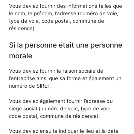
Vous deviez fournir des informations telles que
le nom, le prénom, l’adresse (numéro de voie,
type de voie, code postal, commune de
résidence).
Si la personne était une personne
morale
Vous deviez fournir la raison sociale de
l’entreprise ainsi que sa forme et également un
numéro de SIRET.
Vous deviez également fournir l’adresse du
siège social (numéro de voie, type de voie,
code postal, commune de résidence).
Vous deviez ensuite indiquer le lieu et la date