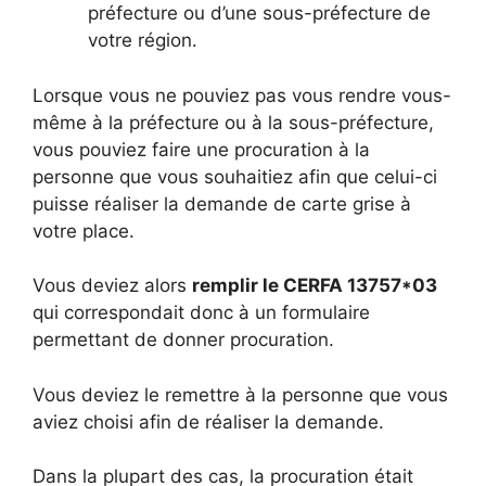
préfecture ou d’une sous-préfecture de
votre région.
Lorsque vous ne pouviez pas vous rendre vous-
même à la préfecture ou à la sous-préfecture,
vous pouviez faire une procuration à la
personne que vous souhaitiez afin que celui-ci
puisse réaliser la demande de carte grise à
votre place.
Vous deviez alors
remplir le CERFA 13757*03
qui correspondait donc à un formulaire
permettant de donner procuration.
Vous deviez le remettre à la personne que vous
aviez choisi afin de réaliser la demande.
Dans la plupart des cas, la procuration était