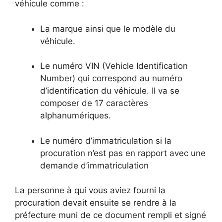
véhicule comme :
La marque ainsi que le modèle du
véhicule.
Le numéro VIN (Vehicle Identification
Number) qui correspond au numéro
d’identification du véhicule. Il va se
composer de 17 caractères
alphanumériques.
Le numéro d’immatriculation si la
procuration n’est pas en rapport avec une
demande d’immatriculation
La personne à qui vous aviez fourni la
procuration devait ensuite se rendre à la
préfecture muni de ce document rempli et signé