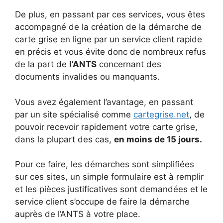
De plus, en passant par ces services, vous êtes
accompagné de la création de la démarche de
carte grise en ligne par un service client rapide
en précis et vous évite donc de nombreux refus
de la part de
l’ANTS
concernant des
documents invalides ou manquants.
Vous avez également l’avantage, en passant
par un site spécialisé comme
cartegrise.net
, de
pouvoir recevoir rapidement votre carte grise,
dans la plupart des cas,
en moins de 15 jours.
Pour ce faire, les démarches sont simplifiées
sur ces sites, un simple formulaire est à remplir
et les pièces justificatives sont demandées et le
service client s’occupe de faire la démarche
auprès de l’ANTS à votre place.