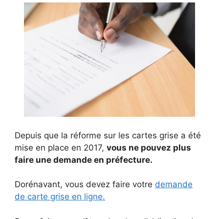
Depuis que la réforme sur les cartes grise a été
mise en place en 2017,
vous ne pouvez plus
faire une demande en préfecture.
Dorénavant, vous devez faire votre
demande
de carte grise en ligne.