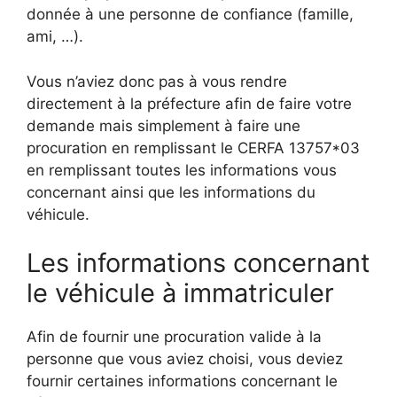
donnée à une personne de confiance (famille,
ami, …).
Vous n’aviez donc pas à vous rendre
directement à la préfecture afin de faire votre
demande mais simplement à faire une
procuration en remplissant le CERFA 13757*03
en remplissant toutes les informations vous
concernant ainsi que les informations du
véhicule.
Les informations concernant
le véhicule à immatriculer
Afin de fournir une procuration valide à la
personne que vous aviez choisi, vous deviez
fournir certaines informations concernant le