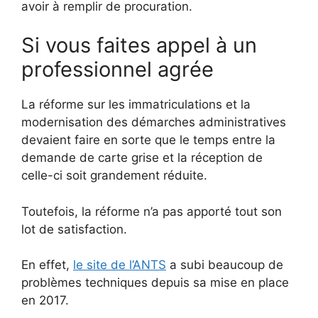
avoir à remplir de procuration.
Si vous faites appel à un
professionnel agrée
La réforme sur les immatriculations et la
modernisation des démarches administratives
devaient faire en sorte que le temps entre la
demande de carte grise et la réception de
celle-ci soit grandement réduite.
Toutefois, la réforme n’a pas apporté tout son
lot de satisfaction.
En effet,
le site de l’ANTS
a subi beaucoup de
problèmes techniques depuis sa mise en place
en 2017.