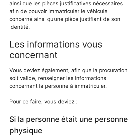
ainsi que les pièces justificatives nécessaires
afin de pouvoir immatriculer le véhicule
concerné ainsi qu’une pièce justifiant de son
identité.
Les informations vous
concernant
Vous deviez également, afin que la procuration
soit valide, renseigner les informations
concernant la personne à immatriculer.
Pour ce faire, vous deviez :
Si la personne était une personne
physique