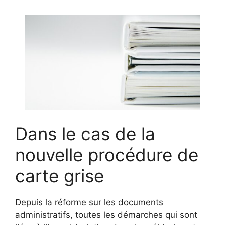
Dans le cas de la
nouvelle procédure de
carte grise
Depuis la réforme sur les documents
administratifs, toutes les démarches qui sont