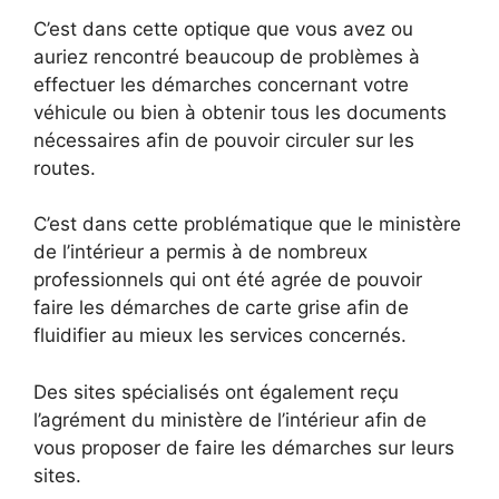
C’est dans cette optique que vous avez ou
auriez rencontré beaucoup de problèmes à
effectuer les démarches concernant votre
véhicule ou bien à obtenir tous les documents
nécessaires afin de pouvoir circuler sur les
routes.
C’est dans cette problématique que le ministère
de l’intérieur a permis à de nombreux
professionnels qui ont été agrée de pouvoir
faire les démarches de carte grise afin de
fluidifier au mieux les services concernés.
Des sites spécialisés ont également reçu
l’agrément du ministère de l’intérieur afin de
vous proposer de faire les démarches sur leurs
sites.