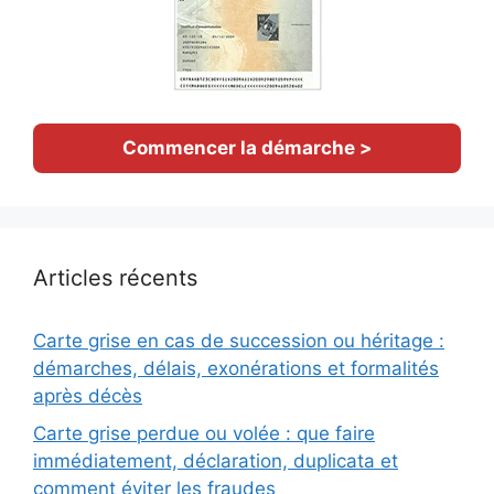
Commencer la démarche >
Articles récents
Carte grise en cas de succession ou héritage :
démarches, délais, exonérations et formalités
après décès
Carte grise perdue ou volée : que faire
immédiatement, déclaration, duplicata et
comment éviter les fraudes