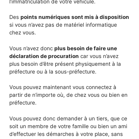
l’immatriculation de votre véhicule.
Des
points numériques sont mis à disposition
si vous n’avez pas de matériel informatique
chez vous.
Vous n’avez donc
plus besoin de faire une
déclaration de procuration
car vous n’avez
plus besoin d’être présent physiquement à la
préfecture ou à la sous-préfecture.
Vous pouvez maintenant vous connectez à
partir de n’importe où, de chez vous ou bien en
préfecture.
Vous pouvez donc demander à un tiers, que ce
soit un membre de votre famille ou bien un ami
d’effectuer les démarches à votre place, sans