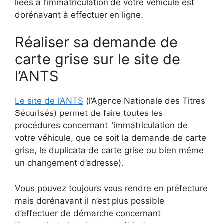
liées à l’immatriculation de votre véhicule est
dorénavant à effectuer en ligne.
Réaliser sa demande de
carte grise sur le site de
l’ANTS
Le site de l’ANTS
(l’Agence Nationale des Titres
Sécurisés) permet de faire toutes les
procédures concernant l’immatriculation de
votre véhicule, que ce soit la demande de carte
grise, le duplicata de carte grise ou bien même
un changement d’adresse).
Vous pouvez toujours vous rendre en préfecture
mais dorénavant il n’est plus possible
d’effectuer de démarche concernant