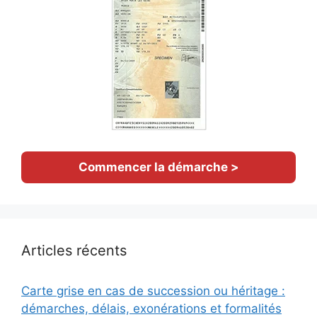
Commencer la démarche >
Articles récents
Carte grise en cas de succession ou héritage :
démarches, délais, exonérations et formalités