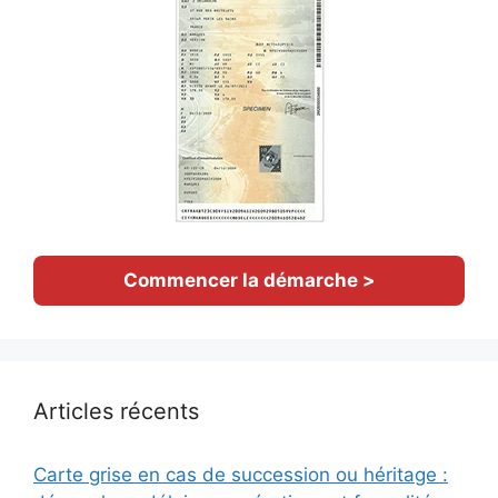
Commencer la démarche >
Articles récents
Carte grise en cas de succession ou héritage :