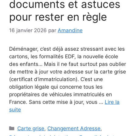
documents et astuces
pour rester en règle
16 janvier 2026
par
Amandine
Déménager, c’est déjà assez stressant avec les
cartons, les formalités EDF, la nouvelle école
des enfants… Mais il ne faut surtout pas oublier
de mettre à jour votre adresse sur la carte grise
(certificat d’immatriculation). C’est une
obligation légale qui concerne tous les
propriétaires de véhicules immatriculés en
France. Sans cette mise à jour, vous …
Lire la
suite
Catégories
Carte grise
,
Changement Adresse
,