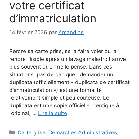
votre certificat
d’immatriculation
14 février 2026
par
Amandine
Perdre sa carte grise, se la faire voler ou la
rendre illisible après un lavage maladroit arrive
plus souvent qu’on ne le pense. Dans ces
situations, pas de panique : demander un
duplicata (officiellement « duplicata de certificat
d’immatriculation ») est une formalité
relativement simple et peu coûteuse. Le
duplicata est une copie officielle identique à
l’original, …
Lire la suite
Catégories
Carte grise
,
Démarches Administratives
,