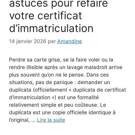
astuces pour refaire
votre certificat
d’immatriculation
14 janvier 2026
par
Amandine
Perdre sa carte grise, se la faire voler ou la
rendre illisible après un lavage maladroit arrive
plus souvent qu’on ne le pense. Dans ces
situations, pas de panique : demander un
duplicata (officiellement « duplicata de certificat
d’immatriculation ») est une formalité
relativement simple et peu coûteuse. Le
duplicata est une copie officielle identique à
l’original, …
Lire la suite