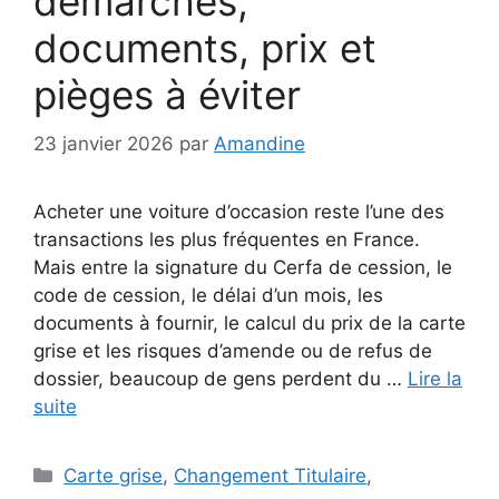
démarches,
documents, prix et
pièges à éviter
23 janvier 2026
par
Amandine
Acheter une voiture d’occasion reste l’une des
transactions les plus fréquentes en France.
Mais entre la signature du Cerfa de cession, le
code de cession, le délai d’un mois, les
documents à fournir, le calcul du prix de la carte
grise et les risques d’amende ou de refus de
dossier, beaucoup de gens perdent du …
Lire la
suite
Catégories
Carte grise
,
Changement Titulaire
,