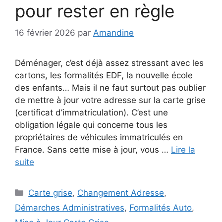
pour rester en règle
16 février 2026
par
Amandine
Déménager, c’est déjà assez stressant avec les
cartons, les formalités EDF, la nouvelle école
des enfants… Mais il ne faut surtout pas oublier
de mettre à jour votre adresse sur la carte grise
(certificat d’immatriculation). C’est une
obligation légale qui concerne tous les
propriétaires de véhicules immatriculés en
France. Sans cette mise à jour, vous …
Lire la
suite
Catégories
Carte grise
,
Changement Adresse
,
Démarches Administratives
,
Formalités Auto
,