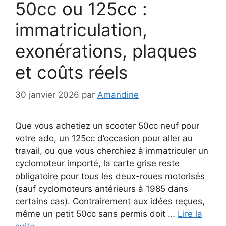
50cc ou 125cc :
immatriculation,
exonérations, plaques
et coûts réels
30 janvier 2026
par
Amandine
Que vous achetiez un scooter 50cc neuf pour
votre ado, un 125cc d’occasion pour aller au
travail, ou que vous cherchiez à immatriculer un
cyclomoteur importé, la carte grise reste
obligatoire pour tous les deux-roues motorisés
(sauf cyclomoteurs antérieurs à 1985 dans
certains cas). Contrairement aux idées reçues,
même un petit 50cc sans permis doit …
Lire la