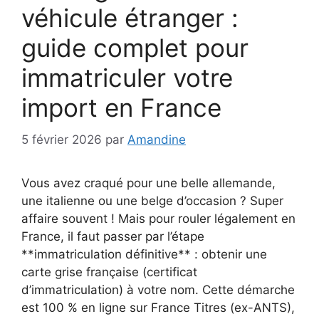
véhicule étranger :
guide complet pour
immatriculer votre
import en France
5 février 2026
par
Amandine
Vous avez craqué pour une belle allemande,
une italienne ou une belge d’occasion ? Super
affaire souvent ! Mais pour rouler légalement en
France, il faut passer par l’étape
**immatriculation définitive** : obtenir une
carte grise française (certificat
d’immatriculation) à votre nom. Cette démarche
est 100 % en ligne sur France Titres (ex-ANTS),