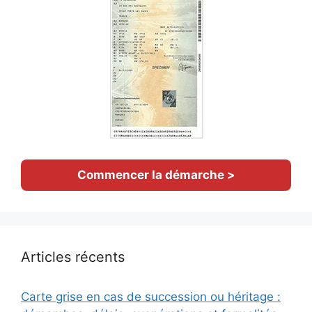
Commencer la démarche >
Articles récents
Carte grise en cas de succession ou héritage :