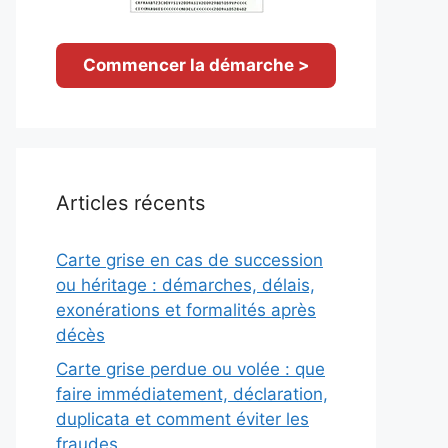
Commencer la démarche >
Articles récents
Carte grise en cas de succession
ou héritage : démarches, délais,
exonérations et formalités après
décès
Carte grise perdue ou volée : que
faire immédiatement, déclaration,
duplicata et comment éviter les
fraudes