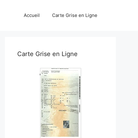
Accueil
Carte Grise en Ligne
Carte Grise en Ligne