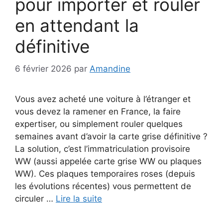
pour importer et rouler
en attendant la
définitive
6 février 2026
par
Amandine
Vous avez acheté une voiture à l’étranger et
vous devez la ramener en France, la faire
expertiser, ou simplement rouler quelques
semaines avant d’avoir la carte grise définitive ?
La solution, c’est l’immatriculation provisoire
WW (aussi appelée carte grise WW ou plaques
WW). Ces plaques temporaires roses (depuis
les évolutions récentes) vous permettent de
circuler …
Lire la suite