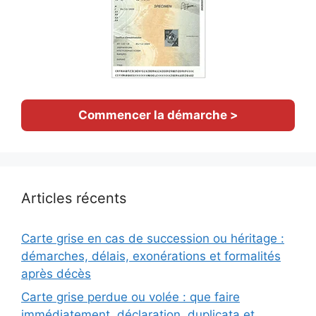
Commencer la démarche >
Articles récents
Carte grise en cas de succession ou héritage :
démarches, délais, exonérations et formalités
après décès
Carte grise perdue ou volée : que faire
immédiatement, déclaration, duplicata et