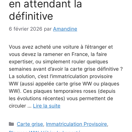
en attendant la
définitive
6 février 2026
par
Amandine
Vous avez acheté une voiture à l’étranger et
vous devez la ramener en France, la faire
expertiser, ou simplement rouler quelques
semaines avant d’avoir la carte grise définitive ?
La solution, c’est l’immatriculation provisoire
WW (aussi appelée carte grise WW ou plaques
WW). Ces plaques temporaires roses (depuis
les évolutions récentes) vous permettent de
circuler …
Lire la suite
Catégories
Carte grise
,
Immatriculation Provisoire
,