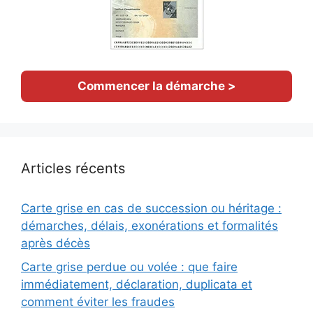
Commencer la démarche >
Articles récents
Carte grise en cas de succession ou héritage :
démarches, délais, exonérations et formalités
après décès
Carte grise perdue ou volée : que faire
immédiatement, déclaration, duplicata et
comment éviter les fraudes