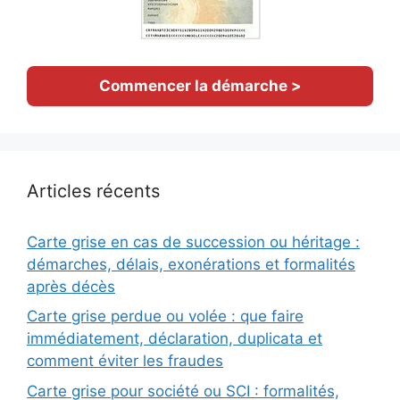
Commencer la démarche >
Articles récents
Carte grise en cas de succession ou héritage :
démarches, délais, exonérations et formalités
après décès
Carte grise perdue ou volée : que faire
immédiatement, déclaration, duplicata et
comment éviter les fraudes
Carte grise pour société ou SCI : formalités,