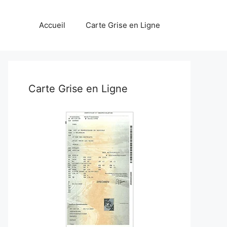
Accueil
Carte Grise en Ligne
Carte Grise en Ligne