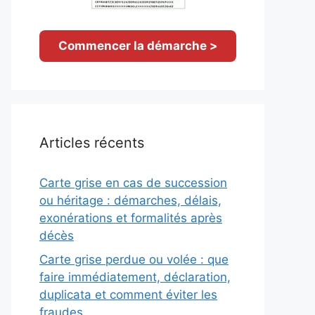
Commencer la démarche >
Articles récents
Carte grise en cas de succession
ou héritage : démarches, délais,
exonérations et formalités après
décès
Carte grise perdue ou volée : que
faire immédiatement, déclaration,
duplicata et comment éviter les
fraudes