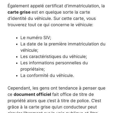
Également appelé certificat d’immatriculation, la
carte grise
est en quelque sorte la carte
d’identité du véhicule. Sur cette carte, vous
trouverez tout ce qui concerne le véhicule:
Le numéro SIV;
La date de la première immatriculation du
véhicule;
Les caractéristiques du véhicule;
Les informations personnelles du
propriétaire;
La conformité du véhicule.
Cependant, les gens ont tendance à penser que
ce
document officiel
fait office de titre de
propriété alors que c’est à titre de police. C’est
grâce à la carte grise qu’un conducteur peut