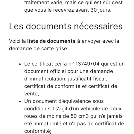
traitement varie, mais ce qui est sûr c’est
que vous le recevrez avant 30 jours.
Les documents nécessaires
Voici la
liste de documents
à envoyer avec la
demande de carte grise:
Le certificat cerfa n° 13749*04 qui est un
document officiel pour une demande
d’immatriculation, justificatif fiscal,
certificat de conformité et certificat de
vente;
Un document d’équivalence sous
condition s’il s’agit d’un véhicule de deux
roues de moins de 50 cm3 qui n’a jamais
été immatriculé et n’a pas de certificat de
conformité;