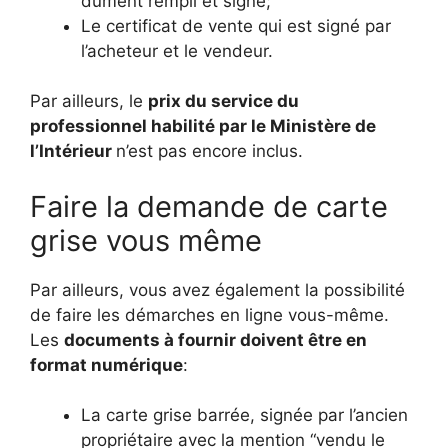
dûment rempli et signé;
Le certificat de vente qui est signé par
l’acheteur et le vendeur.
Par ailleurs, le
prix du service du
professionnel habilité par le Ministère de
l’Intérieur
n’est pas encore inclus.
Faire la demande de carte
grise vous même
Par ailleurs, vous avez également la possibilité
de faire les démarches en ligne vous-même.
Les
documents à fournir doivent être en
format numérique
:
La carte grise barrée, signée par l’ancien
propriétaire avec la mention “vendu le