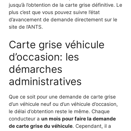
jusqu’à l’obtention de la carte grise définitive. Le
plus c’est que vous pouvez suivre l’état
d’avancement de demande directement sur le
site de l’ANTS.
Carte grise véhicule
d’occasion: les
démarches
administratives
Que ce soit pour une demande de carte grise
d’un véhicule neuf ou d’un véhicule d’occasion,
le délai d’obtention reste le même. Chaque
conducteur a
un mois pour faire la demande
de carte grise du véhicule
. Cependant, il a