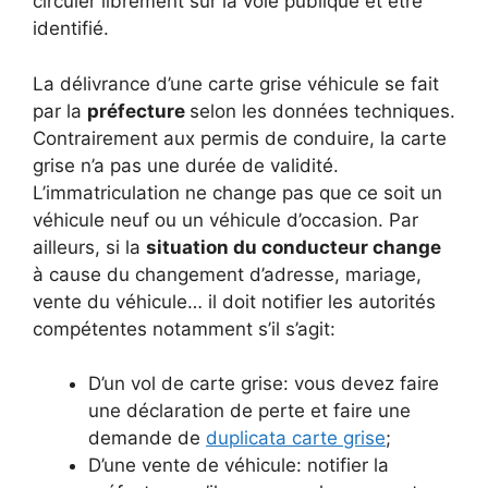
circuler librement sur la voie publique et être
identifié.
La délivrance d’une carte grise véhicule se fait
par la
préfecture
selon les données techniques.
Contrairement aux permis de conduire, la carte
grise n’a pas une durée de validité.
L’immatriculation ne change pas que ce soit un
véhicule neuf ou un véhicule d’occasion. Par
ailleurs, si la
situation du conducteur change
à cause du changement d’adresse, mariage,
vente du véhicule… il doit notifier les autorités
compétentes notamment s’il s’agit:
D’un vol de carte grise: vous devez faire
une déclaration de perte et faire une
demande de
duplicata carte grise
;
D’une vente de véhicule: notifier la