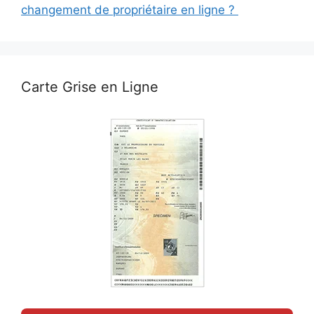
changement de propriétaire en ligne ?
Carte Grise en Ligne