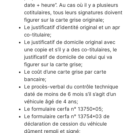
date + heure”. Au cas où il y a plusieurs
cotitulaires, tous leurs signatures doivent
figurer sur la carte grise originale;
Le justificatif d’identité original et un apr
co-titulaire;
Le justificatif de domicile original avec
une copie et s’il y a des co-titulaires, le
justificatif de domicile de celui qui va
figurer sur la carte grise;
Le coût d’une carte grise par carte
bancaire;
Le procès-verbal du contrôle technique
daté de moins de 6 mois s’il s’agit d’un
véhicule âgé de 4 ans;
Le formulaire cerfa n° 13750*05;
Le formulaire cerfa n° 13754*03 de
déclaration de cession du véhicule
dûment rempli et signé;