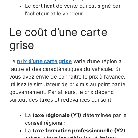
Le certificat de vente qui est signé par
l’acheteur et le vendeur.
Le coût d’une carte
grise
Le
prix d’une carte grise
varie d’une région à
l’autre et des caractéristiques du véhicule. Si
vous avez envie de connaître le prix à l’avance,
utilisez le simulateur de prix mis au point par le
gouvernement. Par ailleurs, le prix dépend
surtout des taxes et redevances qui sont:
La
taxe régionale (Y1)
déterminée par le
conseil régional;
La
taxe formation professionnelle (Y2)