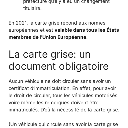
préfecture qu’il y a eu un changement
titulaire.
En 2021, la carte grise répond aux normes
européennes et est
valable dans tous les États
membres de l’Union Européenne
.
La carte grise: un
document obligatoire
Aucun véhicule ne doit circuler sans avoir un
certificat d’immatriculation. En effet, pour avoir
le droit de circuler, tous les véhicules motorisés
voire même les remorques doivent être
immatriculés. D’où la nécessité de la carte grise.
(Un véhicule qui circule sans avoir la carte grise