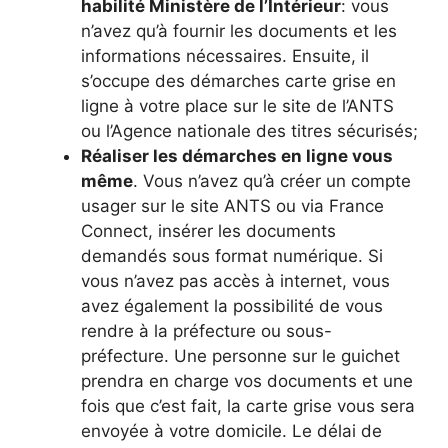
habilité Ministère de l’Intérieur
: vous
n’avez qu’à fournir les documents et les
informations nécessaires. Ensuite, il
s’occupe des démarches carte grise en
ligne à votre place sur le site de l’ANTS
ou l’Agence nationale des titres sécurisés;
Réaliser les démarches en ligne vous
même
. Vous n’avez qu’à créer un compte
usager sur le site ANTS ou via France
Connect, insérer les documents
demandés sous format numérique. Si
vous n’avez pas accès à internet, vous
avez également la possibilité de vous
rendre à la préfecture ou sous-
préfecture. Une personne sur le guichet
prendra en charge vos documents et une
fois que c’est fait, la carte grise vous sera
envoyée à votre domicile. Le délai de