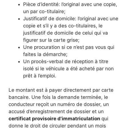
Pièce d’identité: l’original avec une copie,
un par co-titulaire;
Justificatif de domicile: l’original avec une
copie et s’il y a des co-titulaires, le
justificatif de domicile de celui qui va
figurer sur la carte grise;
Une procuration si ce n’est pas vous qui
faites la démarche;
Un procès-verbal de réception à titre
isolé si le véhicule a été acheté par non
prêt à l’emploi.
Le montant est à payer directement par carte
bancaire. Une fois la demande terminée, le
conducteur reçoit un numéro de dossier, un
accusé d’enregistrement de dossier et un
certificat provisoire d’immatriculation
qui
donne le droit de circuler pendant un mois