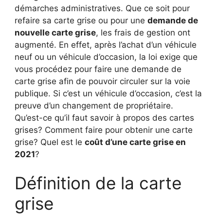
démarches administratives. Que ce soit pour
refaire sa carte grise ou pour une
demande de
nouvelle carte grise
, les frais de gestion ont
augmenté. En effet, après l’achat d’un véhicule
neuf ou un véhicule d’occasion, la loi exige que
vous procédez pour faire une demande de
carte grise afin de pouvoir circuler sur la voie
publique. Si c’est un véhicule d’occasion, c’est la
preuve d’un changement de propriétaire.
Qu’est-ce qu’il faut savoir à propos des cartes
grises? Comment faire pour obtenir une carte
grise? Quel est le
coût d’une carte grise en
2021
?
Définition de la carte
grise