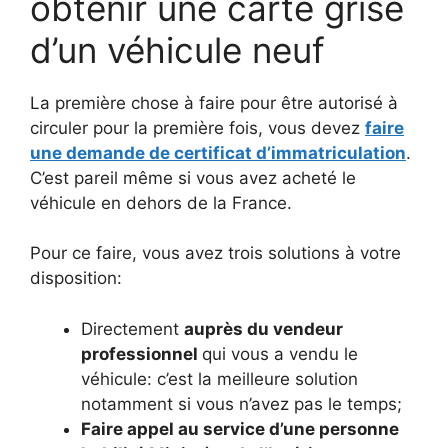
obtenir une carte grise
d’un véhicule neuf
La première chose à faire pour être autorisé à
circuler pour la première fois, vous devez
faire
une demande de certificat d’immatriculation
.
C’est pareil même si vous avez acheté le
véhicule en dehors de la France.
Pour ce faire, vous avez trois solutions à votre
disposition:
Directement
auprès du vendeur
professionnel
qui vous a vendu le
véhicule: c’est la meilleure solution
notamment si vous n’avez pas le temps;
Faire appel au service d’une personne