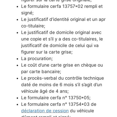
Le formulaire cerfa 13757*02 rempli et
signé;
Le justificatif d’identité original et un apr
co-titulaire;
Le justificatif de domicile original avec
une copie et s’il y a des co-titulaires, le
justificatif de domicile de celui qui va
figurer sur la carte grise;
La procuration;
Le coût d’une carte grise en chèque ou
par carte bancaire;
Le procès-verbal du contrôle technique
daté de moins de 6 mois s’il s’agit d’un
véhicule âgé de 4 ans;
Le formulaire cerfa n° 13750*05;
Le formulaire cerfa n° 13754*03 de
déclaration de cession
du véhicule