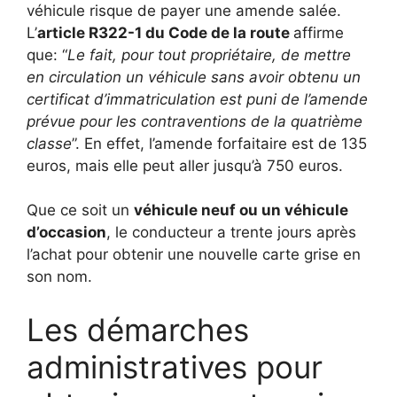
véhicule risque de payer une amende salée.
L’
article R322-1 du Code de la route
affirme
que: “
Le fait, pour tout propriétaire, de mettre
en circulation un véhicule sans avoir obtenu un
certificat d’immatriculation est puni de l’amende
prévue pour les contraventions de la quatrième
classe
”. En effet, l’amende forfaitaire est de 135
euros, mais elle peut aller jusqu’à 750 euros.
Que ce soit un
véhicule neuf ou un véhicule
d’occasion
, le conducteur a trente jours après
l’achat pour obtenir une nouvelle carte grise en
son nom.
Les démarches
administratives pour