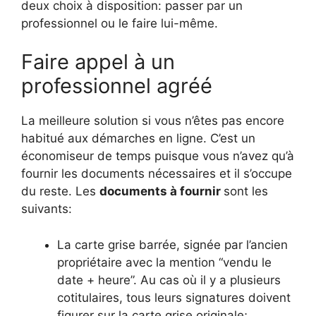
deux choix à disposition: passer par un
professionnel ou le faire lui-même.
Faire appel à un
professionnel agréé
La meilleure solution si vous n’êtes pas encore
habitué aux démarches en ligne. C’est un
économiseur de temps puisque vous n’avez qu’à
fournir les documents nécessaires et il s’occupe
du reste. Les
documents à fournir
sont les
suivants:
La carte grise barrée, signée par l’ancien
propriétaire avec la mention “vendu le
date + heure”. Au cas où il y a plusieurs
cotitulaires, tous leurs signatures doivent
figurer sur la carte grise originale;