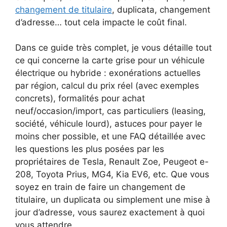
changement de titulaire
, duplicata, changement
d’adresse… tout cela impacte le coût final.
Dans ce guide très complet, je vous détaille tout
ce qui concerne la carte grise pour un véhicule
électrique ou hybride : exonérations actuelles
par région, calcul du prix réel (avec exemples
concrets), formalités pour achat
neuf/occasion/import, cas particuliers (leasing,
société, véhicule lourd), astuces pour payer le
moins cher possible, et une FAQ détaillée avec
les questions les plus posées par les
propriétaires de Tesla, Renault Zoe, Peugeot e-
208, Toyota Prius, MG4, Kia EV6, etc. Que vous
soyez en train de faire un changement de
titulaire, un duplicata ou simplement une mise à
jour d’adresse, vous saurez exactement à quoi
vous attendre.