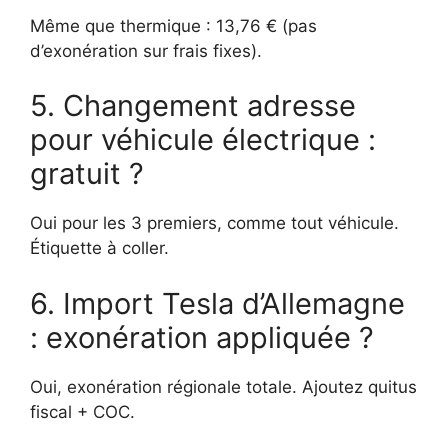
Même que thermique : 13,76 € (pas
d’exonération sur frais fixes).
5. Changement adresse
pour véhicule électrique :
gratuit ?
Oui pour les 3 premiers, comme tout véhicule.
Étiquette à coller.
6. Import Tesla d’Allemagne
: exonération appliquée ?
Oui, exonération régionale totale. Ajoutez quitus
fiscal + COC.