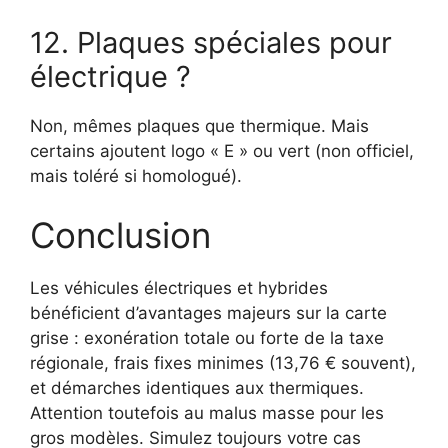
12. Plaques spéciales pour
électrique ?
Non, mêmes plaques que thermique. Mais
certains ajoutent logo « E » ou vert (non officiel,
mais toléré si homologué).
Conclusion
Les véhicules électriques et hybrides
bénéficient d’avantages majeurs sur la carte
grise : exonération totale ou forte de la taxe
régionale, frais fixes minimes (13,76 € souvent),
et démarches identiques aux thermiques.
Attention toutefois au malus masse pour les
gros modèles. Simulez toujours votre cas