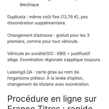
électrique
Duplicata : même coût fixe (13,76 €), pas
d’exonération supplémentaire.
Changement d’adresse : gratuit pour les 3
premiers, comme pour tout véhicule.
Véhicule en société/SCI : KBIS + justificatif
siège. Exonération régionale s’applique toujours.
Leasing/LOA : carte grise au nom de
l’organisme prêteur. À la levée d’option,
changement de titulaire avec exonération.
Procédure en ligne sur
France Titres : rapide