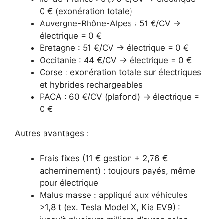
0 € (exonération totale)
Auvergne-Rhône-Alpes : 51 €/CV →
électrique = 0 €
Bretagne : 51 €/CV → électrique = 0 €
Occitanie : 44 €/CV → électrique = 0 €
Corse : exonération totale sur électriques
et hybrides rechargeables
PACA : 60 €/CV (plafond) → électrique =
0 €
Autres avantages :
Frais fixes (11 € gestion + 2,76 €
acheminement) : toujours payés, même
pour électrique
Malus masse : appliqué aux véhicules
>1,8 t (ex. Tesla Model X, Kia EV9) :