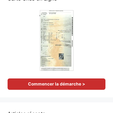
Commencer la démarche >