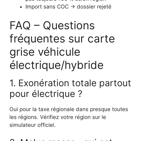
Import sans COC → dossier rejeté
FAQ – Questions
fréquentes sur carte
grise véhicule
électrique/hybride
1. Exonération totale partout
pour électrique ?
Oui pour la taxe régionale dans presque toutes
les régions. Vérifiez votre région sur le
simulateur officiel.