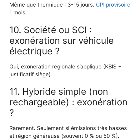
Même que thermique : 3-15 jours.
CPI provisoire
1 mois.
10. Société ou SCI :
exonération sur véhicule
électrique ?
Oui, exonération régionale s’applique (KBIS +
justificatif siège).
11. Hybride simple (non
rechargeable) : exonération
?
Rarement. Seulement si émissions très basses
et région généreuse (souvent 0 % ou 50 %).