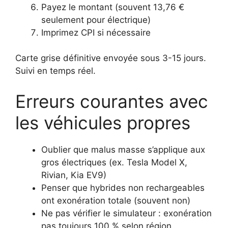
Payez le montant (souvent 13,76 €
seulement pour électrique)
Imprimez CPI si nécessaire
Carte grise définitive envoyée sous 3-15 jours.
Suivi en temps réel.
Erreurs courantes avec
les véhicules propres
Oublier que malus masse s’applique aux
gros électriques (ex. Tesla Model X,
Rivian, Kia EV9)
Penser que hybrides non rechargeables
ont exonération totale (souvent non)
Ne pas vérifier le simulateur : exonération
pas toujours 100 % selon région