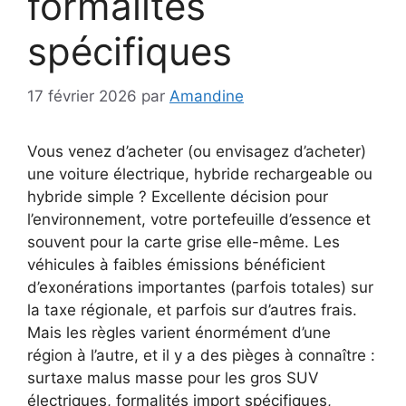
formalités
spécifiques
17 février 2026
par
Amandine
Vous venez d’acheter (ou envisagez d’acheter)
une voiture électrique, hybride rechargeable ou
hybride simple ? Excellente décision pour
l’environnement, votre portefeuille d’essence et
souvent pour la carte grise elle-même. Les
véhicules à faibles émissions bénéficient
d’exonérations importantes (parfois totales) sur
la taxe régionale, et parfois sur d’autres frais.
Mais les règles varient énormément d’une
région à l’autre, et il y a des pièges à connaître :
surtaxe malus masse pour les gros SUV
électriques, formalités import spécifiques,