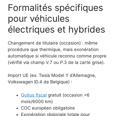
Formalités spécifiques
pour véhicules
électriques et hybrides
Changement de titulaire (occasion) : même
procédure que thermique, mais exonération
automatique si véhicule reconnu comme propre
(vérifié via champ V.7 ou P.3 de la carte grise).
Import UE (ex. Tesla Model Y d’Allemagne,
Volkswagen ID.4 de Belgique) :
Quitus fiscal
gratuit (occasion >6
mois/6000 km)
COC européen obligatoire
Exonération régionale totale pour