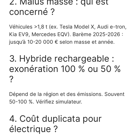
2. Malus masse : qui est
concerné ?
Véhicules >1,8 t (ex. Tesla Model X, Audi e-tron,
Kia EV9, Mercedes EQV). Barème 2025-2026 :
jusqu’à 10-20 000 € selon masse et année.
3. Hybride rechargeable :
exonération 100 % ou 50 %
?
Dépend de la région et des émissions. Souvent
50-100 %. Vérifiez simulateur.
4. Coût duplicata pour
électrique ?