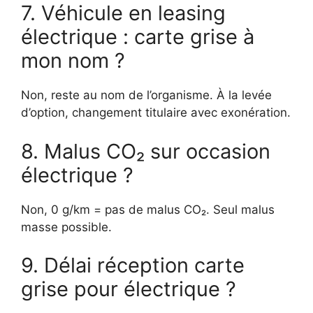
7. Véhicule en leasing
électrique : carte grise à
mon nom ?
Non, reste au nom de l’organisme. À la levée
d’option, changement titulaire avec exonération.
8. Malus CO₂ sur occasion
électrique ?
Non, 0 g/km = pas de malus CO₂. Seul malus
masse possible.
9. Délai réception carte
grise pour électrique ?