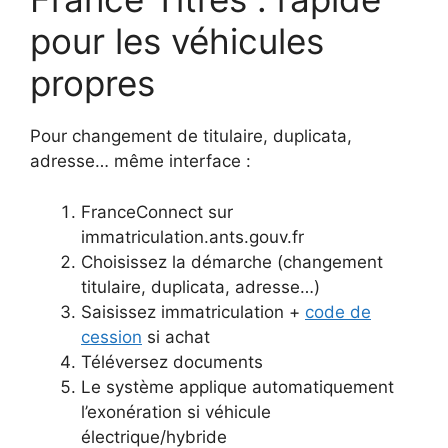
pour les véhicules
propres
Pour changement de titulaire, duplicata,
adresse… même interface :
FranceConnect sur
immatriculation.ants.gouv.fr
Choisissez la démarche (changement
titulaire, duplicata, adresse…)
Saisissez immatriculation +
code de
cession
si achat
Téléversez documents
Le système applique automatiquement
l’exonération si véhicule
électrique/hybride