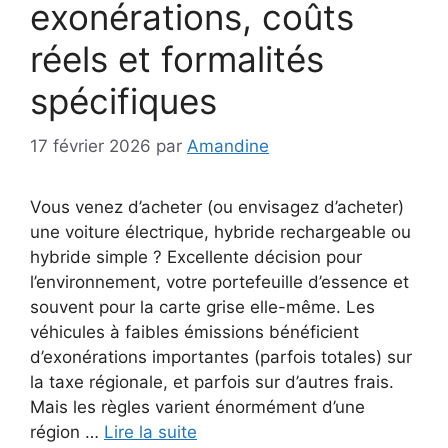
exonérations, coûts
réels et formalités
spécifiques
17 février 2026
par
Amandine
Vous venez d’acheter (ou envisagez d’acheter)
une voiture électrique, hybride rechargeable ou
hybride simple ? Excellente décision pour
l’environnement, votre portefeuille d’essence et
souvent pour la carte grise elle-même. Les
véhicules à faibles émissions bénéficient
d’exonérations importantes (parfois totales) sur
la taxe régionale, et parfois sur d’autres frais.
Mais les règles varient énormément d’une
région …
Lire la suite