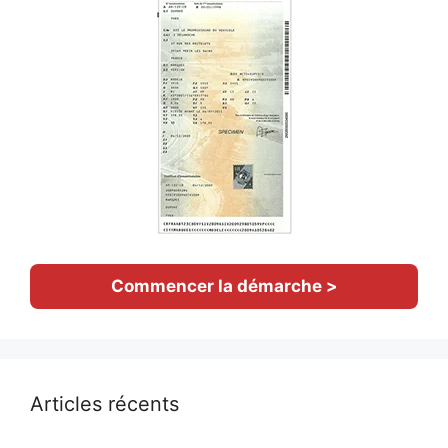
Commencer la démarche >
Articles récents