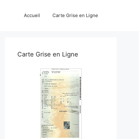
Accueil
Carte Grise en Ligne
Carte Grise en Ligne