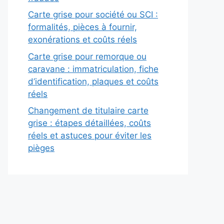
Carte grise pour société ou SCI :
formalités, pièces à fournir,
exonérations et coûts réels
Carte grise pour remorque ou
caravane : immatriculation, fiche
d’identification, plaques et coûts
réels
Changement de titulaire carte
grise : étapes détaillées, coûts
réels et astuces pour éviter les
pièges