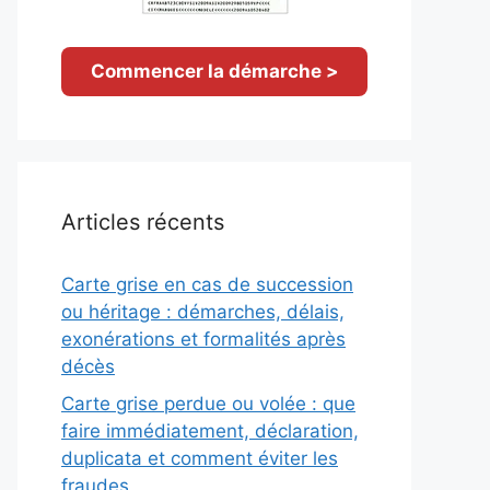
Commencer la démarche >
Articles récents
Carte grise en cas de succession
ou héritage : démarches, délais,
exonérations et formalités après
décès
Carte grise perdue ou volée : que
faire immédiatement, déclaration,
duplicata et comment éviter les
fraudes