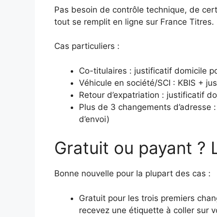
Pas besoin de contrôle technique, de cert
tout se remplit en ligne sur France Titres.
Cas particuliers :
Co-titulaires : justificatif domicile
Véhicule en société/SCI : KBIS + just
Retour d’expatriation : justificatif d
Plus de 3 changements d’adresse : n
d’envoi)
Gratuit ou payant ? 
Bonne nouvelle pour la plupart des cas :
Gratuit pour les trois premiers ch
recevez une étiquette à coller sur v