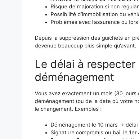
Risque de majoration si non régular
Possibilité d’immobilisation du véh
Problèmes avec l’assurance ou lors
Depuis la suppression des guichets en préf
devenue beaucoup plus simple qu’avant.
Le délai à respecter 
déménagement
Vous avez exactement un mois (30 jours c
déménagement (ou de la date où votre no
le changement. Exemples :
Déménagement le 10 mars → délai ju
Signature compromis ou bail le 1er a