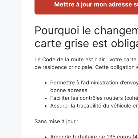
Mettre à jour mon adresse su
Pourquoi le changem
carte grise est oblig
Le Code de la route est clair : votre carte
de résidence principale. Cette obligation 
Permettre à l’administration d’envoy
bonne adresse
Faciliter les contrôles routiers (c
Assurer la traçabilité du véhicule e
Sans mise à jour :
Amende forfaitaire de 135 euros (4e