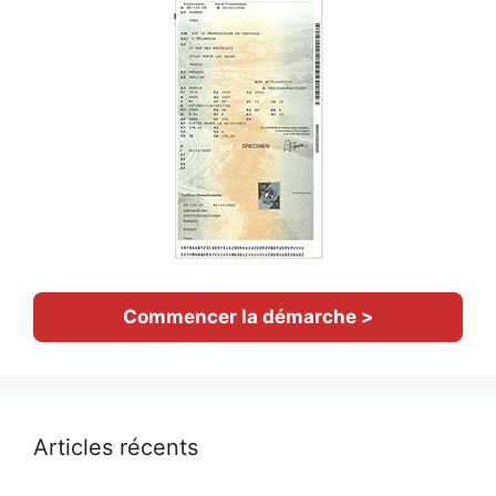
Commencer la démarche >
Articles récents