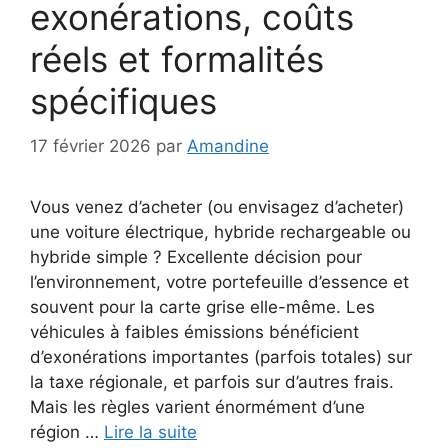
exonérations, coûts
réels et formalités
spécifiques
17 février 2026
par
Amandine
Vous venez d’acheter (ou envisagez d’acheter)
une voiture électrique, hybride rechargeable ou
hybride simple ? Excellente décision pour
l’environnement, votre portefeuille d’essence et
souvent pour la carte grise elle-même. Les
véhicules à faibles émissions bénéficient
d’exonérations importantes (parfois totales) sur
la taxe régionale, et parfois sur d’autres frais.
Mais les règles varient énormément d’une
région …
Lire la suite