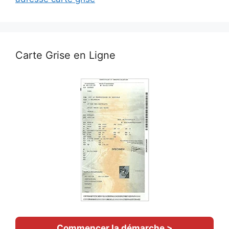
Carte Grise en Ligne
Commencer la démarche >