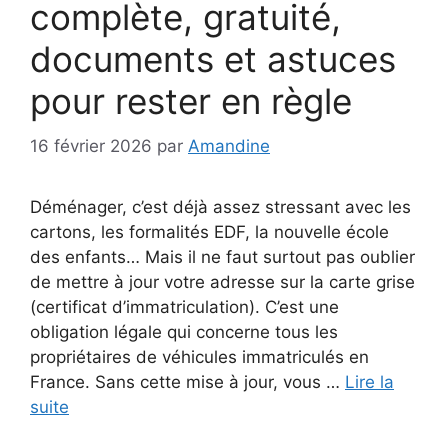
complète, gratuité,
documents et astuces
pour rester en règle
16 février 2026
par
Amandine
Déménager, c’est déjà assez stressant avec les
cartons, les formalités EDF, la nouvelle école
des enfants… Mais il ne faut surtout pas oublier
de mettre à jour votre adresse sur la carte grise
(certificat d’immatriculation). C’est une
obligation légale qui concerne tous les
propriétaires de véhicules immatriculés en
France. Sans cette mise à jour, vous …
Lire la
suite