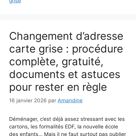
grise
Changement d’adresse
carte grise : procédure
complète, gratuité,
documents et astuces
pour rester en règle
16 janvier 2026
par
Amandine
Déménager, c’est déjà assez stressant avec les
cartons, les formalités EDF, la nouvelle école
des enfants… Mais il ne faut surtout pas oublier