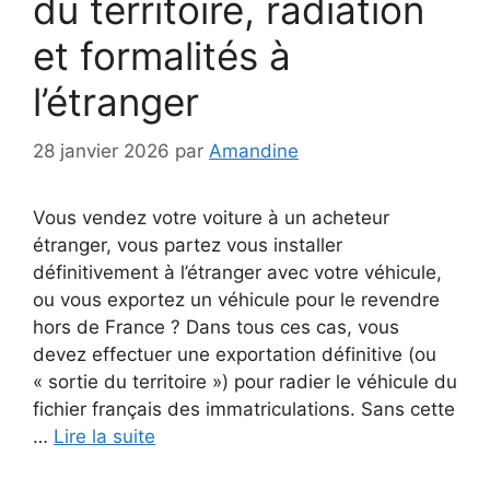
du territoire, radiation
et formalités à
l’étranger
28 janvier 2026
par
Amandine
Vous vendez votre voiture à un acheteur
étranger, vous partez vous installer
définitivement à l’étranger avec votre véhicule,
ou vous exportez un véhicule pour le revendre
hors de France ? Dans tous ces cas, vous
devez effectuer une exportation définitive (ou
« sortie du territoire ») pour radier le véhicule du
fichier français des immatriculations. Sans cette
…
Lire la suite