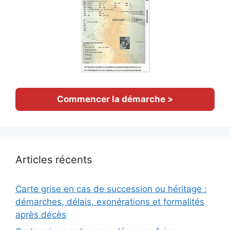
Commencer la démarche >
Articles récents
Carte grise en cas de succession ou héritage :
démarches, délais, exonérations et formalités
après décès