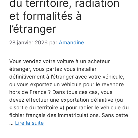
du territoire, radiation
et formalités à
l’étranger
28 janvier 2026
par
Amandine
Vous vendez votre voiture à un acheteur
étranger, vous partez vous installer
définitivement à l’étranger avec votre véhicule,
ou vous exportez un véhicule pour le revendre
hors de France ? Dans tous ces cas, vous
devez effectuer une exportation définitive (ou
« sortie du territoire ») pour radier le véhicule du
fichier français des immatriculations. Sans cette
…
Lire la suite