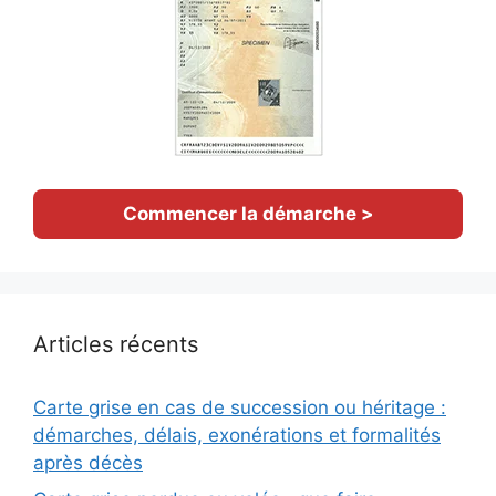
Commencer la démarche >
Articles récents
Carte grise en cas de succession ou héritage :
démarches, délais, exonérations et formalités
après décès