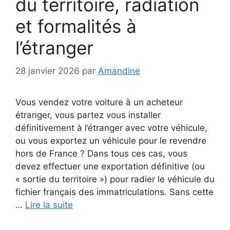
du territoire, radiation
et formalités à
l’étranger
28 janvier 2026
par
Amandine
Vous vendez votre voiture à un acheteur
étranger, vous partez vous installer
définitivement à l’étranger avec votre véhicule,
ou vous exportez un véhicule pour le revendre
hors de France ? Dans tous ces cas, vous
devez effectuer une exportation définitive (ou
« sortie du territoire ») pour radier le véhicule du
fichier français des immatriculations. Sans cette
…
Lire la suite