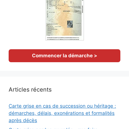
Commencer la démarche >
Articles récents
Carte grise en cas de succession ou héritage :
démarches, délais, exonérations et formalités
après décès