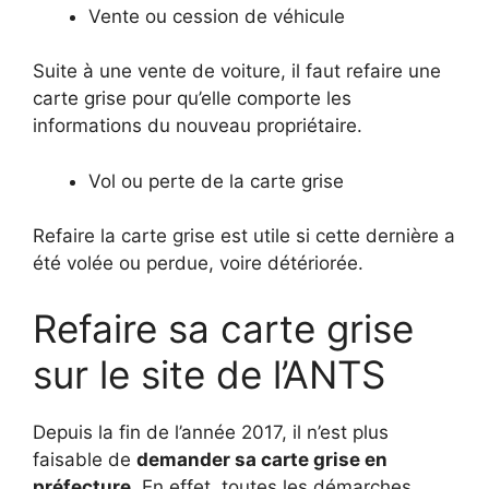
Vente ou cession de véhicule
Suite à une vente de voiture, il faut refaire une
carte grise pour qu’elle comporte les
informations du nouveau propriétaire.
Vol ou perte de la carte grise
Refaire la carte grise est utile si cette dernière a
été volée ou perdue, voire détériorée.
Refaire sa carte grise
sur le site de l’ANTS
Depuis la fin de l’année 2017, il n’est plus
faisable de
demander sa carte grise en
préfecture
. En effet, toutes les démarches