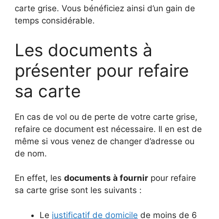
carte grise. Vous bénéficiez ainsi d’un gain de
temps considérable.
Les documents à
présenter pour refaire
sa carte
En cas de vol ou de perte de votre carte grise,
refaire ce document est nécessaire. Il en est de
même si vous venez de changer d’adresse ou
de nom.
En effet, les
documents à fournir
pour refaire
sa carte grise sont les suivants :
Le
justificatif de domicile
de moins de 6