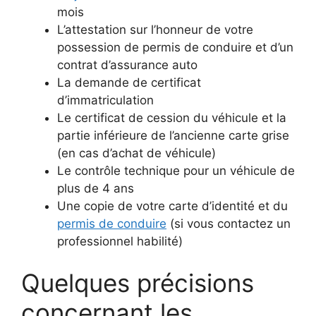
mois
L’attestation sur l’honneur de votre
possession de permis de conduire et d’un
contrat d’assurance auto
La demande de certificat
d’immatriculation
Le certificat de cession du véhicule et la
partie inférieure de l’ancienne carte grise
(en cas d’achat de véhicule)
Le contrôle technique pour un véhicule de
plus de 4 ans
Une copie de votre carte d’identité et du
permis de conduire
(si vous contactez un
professionnel habilité)
Quelques précisions
concernant les