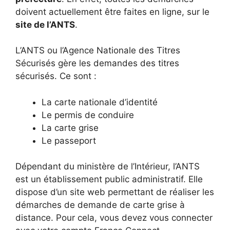
doivent actuellement être faites en ligne, sur le
site de l’ANTS
.
L’ANTS ou l’Agence Nationale des Titres
Sécurisés gère les demandes des titres
sécurisés. Ce sont :
La carte nationale d’identité
Le permis de conduire
La carte grise
Le passeport
Dépendant du ministère de l’Intérieur, l’ANTS
est un établissement public administratif. Elle
dispose d’un site web permettant de réaliser les
démarches de demande de carte grise à
distance. Pour cela, vous devez vous connecter