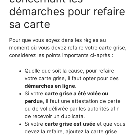
démarches pour refaire
sa carte
Pour que vous soyez dans les règles au
moment où vous devez refaire votre carte grise,
considérez les points importants ci-après :
Quelle que soit la cause, pour refaire
votre carte grise, il faut opter pour des
démarches en ligne
.
Si votre
carte grise a été volée ou
perdu
e, il faut une attestation de perte
ou de vol délivrée par les autorités afin
de recevoir un duplicata.
Si votre
carte grise est usée
et que vous
devez la refaire, ajoutez la carte grise