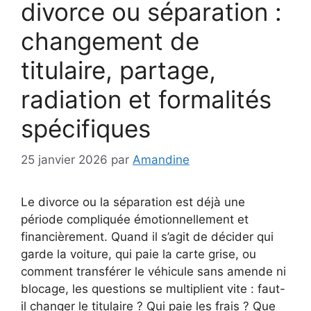
divorce ou séparation :
changement de
titulaire, partage,
radiation et formalités
spécifiques
25 janvier 2026
par
Amandine
Le divorce ou la séparation est déjà une
période compliquée émotionnellement et
financièrement. Quand il s’agit de décider qui
garde la voiture, qui paie la carte grise, ou
comment transférer le véhicule sans amende ni
blocage, les questions se multiplient vite : faut-
il changer le titulaire ? Qui paie les frais ? Que