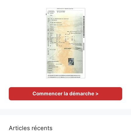
Commencer la démarche >
Articles récents