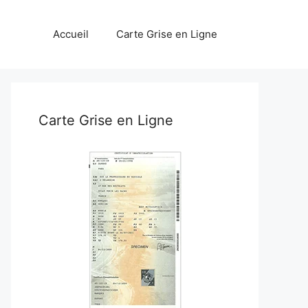
Accueil
Carte Grise en Ligne
Carte Grise en Ligne