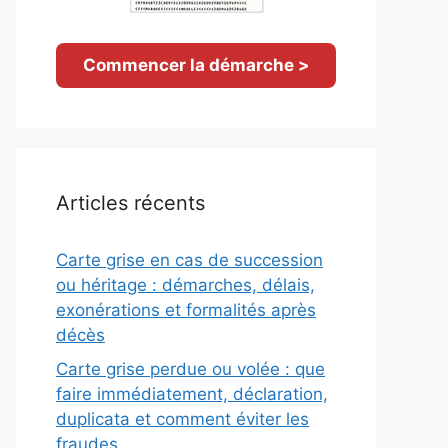
Commencer la démarche >
Articles récents
Carte grise en cas de succession
ou héritage : démarches, délais,
exonérations et formalités après
décès
Carte grise perdue ou volée : que
faire immédiatement, déclaration,
duplicata et comment éviter les
fraudes