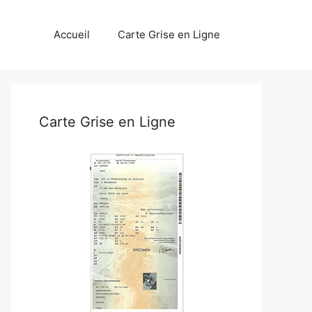
Accueil
Carte Grise en Ligne
Carte Grise en Ligne