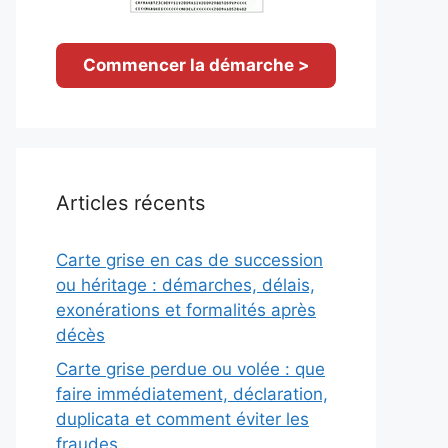
Commencer la démarche >
Articles récents
Carte grise en cas de succession
ou héritage : démarches, délais,
exonérations et formalités après
décès
Carte grise perdue ou volée : que
faire immédiatement, déclaration,
duplicata et comment éviter les
fraudes