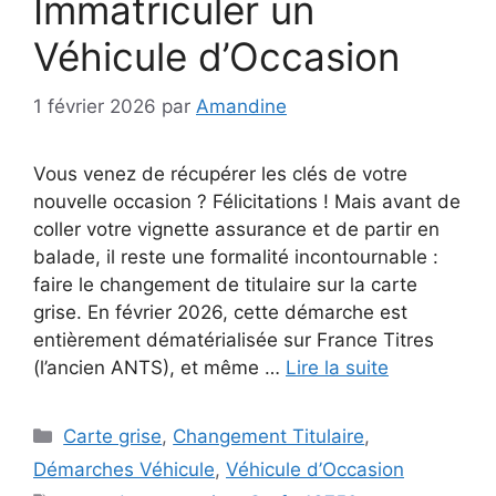
Immatriculer un
Véhicule d’Occasion
1 février 2026
par
Amandine
Vous venez de récupérer les clés de votre
nouvelle occasion ? Félicitations ! Mais avant de
coller votre vignette assurance et de partir en
balade, il reste une formalité incontournable :
faire le changement de titulaire sur la carte
grise. En février 2026, cette démarche est
entièrement dématérialisée sur France Titres
(l’ancien ANTS), et même …
Lire la suite
Catégories
Carte grise
,
Changement Titulaire
,
Démarches Véhicule
,
Véhicule d’Occasion