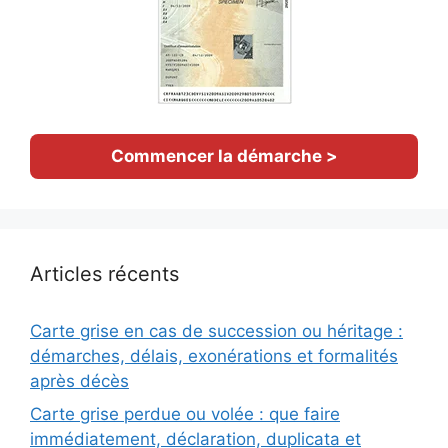
Commencer la démarche >
Articles récents
Carte grise en cas de succession ou héritage :
démarches, délais, exonérations et formalités
après décès
Carte grise perdue ou volée : que faire
immédiatement, déclaration, duplicata et