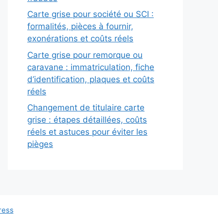
Carte grise pour société ou SCI :
formalités, pièces à fournir,
exonérations et coûts réels
Carte grise pour remorque ou
caravane : immatriculation, fiche
d’identification, plaques et coûts
réels
Changement de titulaire carte
grise : étapes détaillées, coûts
réels et astuces pour éviter les
pièges
ress