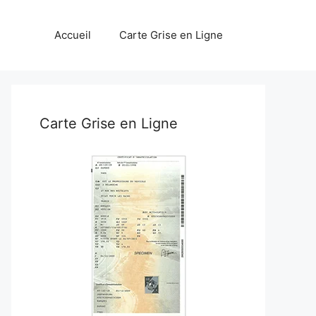
Accueil
Carte Grise en Ligne
Carte Grise en Ligne