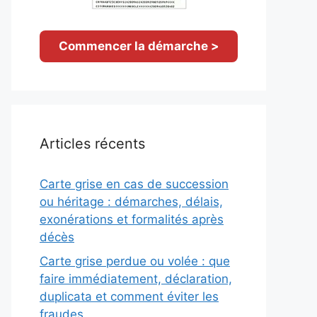
Commencer la démarche >
Articles récents
Carte grise en cas de succession
ou héritage : démarches, délais,
exonérations et formalités après
décès
Carte grise perdue ou volée : que
faire immédiatement, déclaration,
duplicata et comment éviter les
fraudes