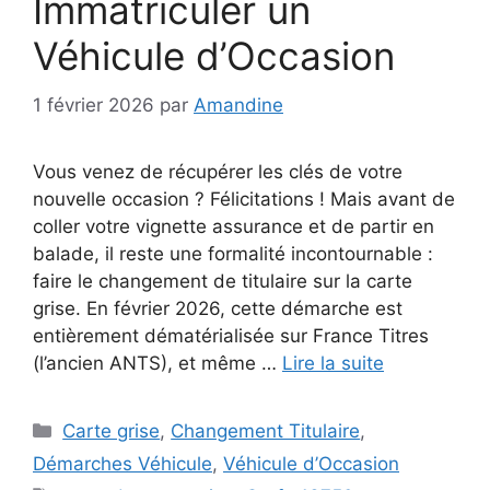
Immatriculer un
Véhicule d’Occasion
1 février 2026
par
Amandine
Vous venez de récupérer les clés de votre
nouvelle occasion ? Félicitations ! Mais avant de
coller votre vignette assurance et de partir en
balade, il reste une formalité incontournable :
faire le changement de titulaire sur la carte
grise. En février 2026, cette démarche est
entièrement dématérialisée sur France Titres
(l’ancien ANTS), et même …
Lire la suite
Catégories
Carte grise
,
Changement Titulaire
,
Démarches Véhicule
,
Véhicule d’Occasion