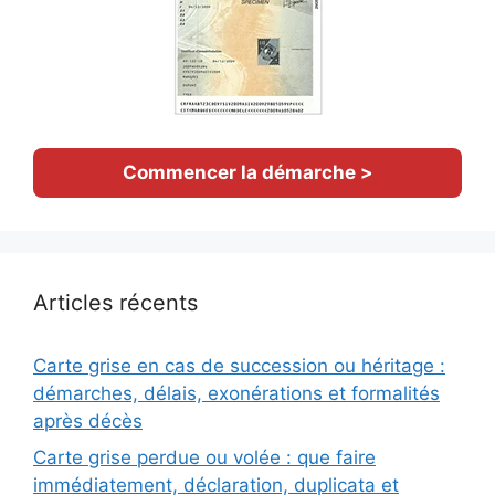
Commencer la démarche >
Articles récents
Carte grise en cas de succession ou héritage :
démarches, délais, exonérations et formalités
après décès
Carte grise perdue ou volée : que faire
immédiatement, déclaration, duplicata et