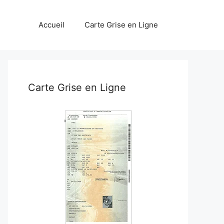
Accueil
Carte Grise en Ligne
Carte Grise en Ligne