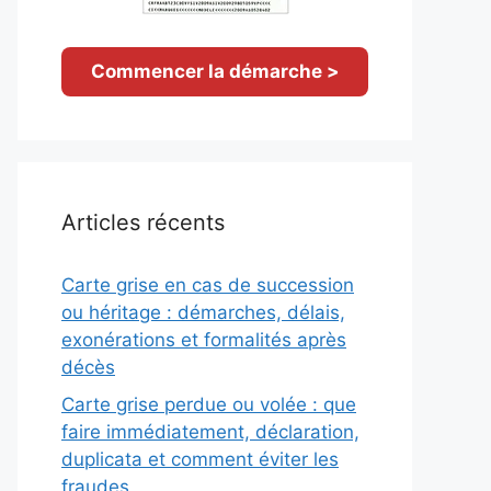
Commencer la démarche >
Articles récents
Carte grise en cas de succession
ou héritage : démarches, délais,
exonérations et formalités après
décès
Carte grise perdue ou volée : que
faire immédiatement, déclaration,
duplicata et comment éviter les
fraudes